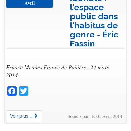
Avril
l'espace
public dans
l'habitus de
genre - Éric
Fassin
Espace Mendès France de Poitiers - 24 mars
2014
Facebook
Twitter
Soumis par le 01 Avril 2014
Voir plus ...