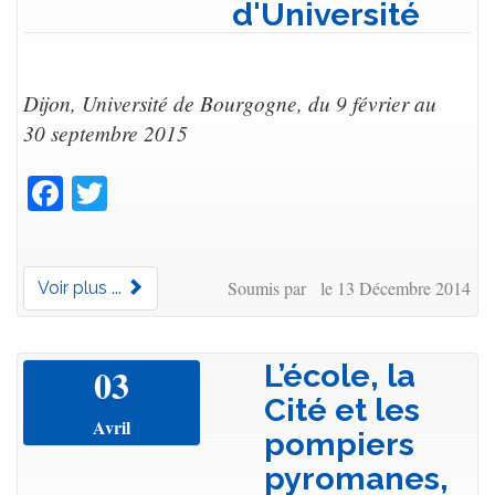
d'Université
Dijon, Université de Bourgogne, du 9 février au
30 septembre 2015
Facebook
Twitter
Soumis par le 13 Décembre 2014
Voir plus ...
L’école, la
03
Cité et les
Avril
pompiers
pyromanes,