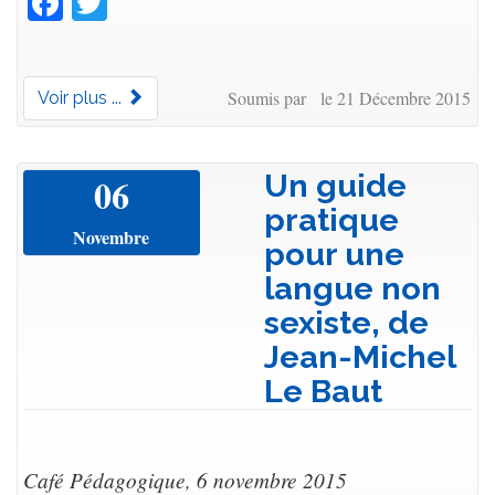
Soumis par le 21 Décembre 2015
Voir plus ...
Un guide
06
pratique
Novembre
pour une
langue non
sexiste, de
Jean-Michel
Le Baut
Café Pédagogique, 6 novembre 2015