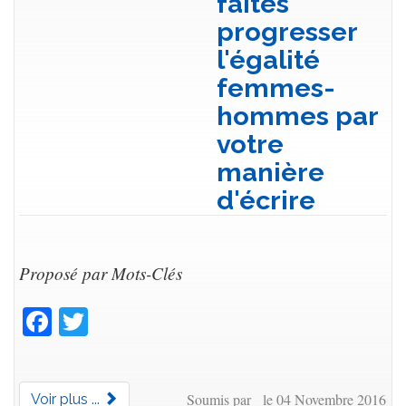
faites
progresser
l'égalité
femmes-
hommes par
votre
manière
d'écrire
Proposé par Mots-Clés
Facebook
Twitter
Soumis par le 04 Novembre 2016
Voir plus ...