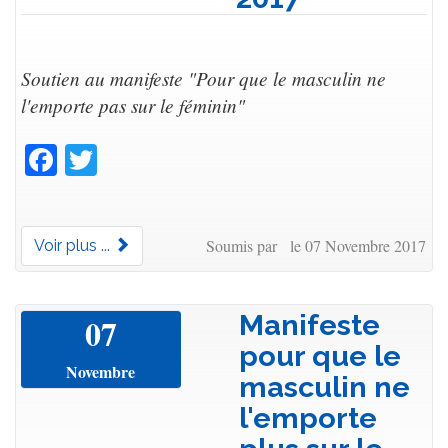
Soutien au manifeste "Pour que le masculin ne
l'emporte pas sur le féminin"
Facebook
Twitter
Soumis par le 07 Novembre 2017
Voir plus ...
Manifeste
07
pour que le
Novembre
masculin ne
l'emporte