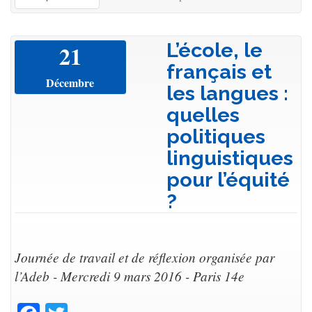
L’école, le
21
français et
Décembre
les langues :
quelles
politiques
linguistiques
pour l’équité
?
Journée de travail et de réflexion organisée par
l’Adeb - Mercredi 9 mars 2016 - Paris 14e
Facebook
Twitter