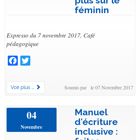
plus sur le
féminin
Expresso du 7 novembre 2017, Café
pédagogique
Facebook
Twitter
Soumis par le 07 Novembre 2017
Voir plus ...
Manuel
04
d'écriture
Novembre
inclusive :