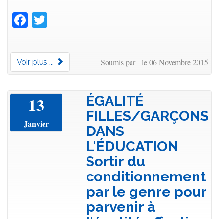
Facebook
Twitter
Soumis par le 06 Novembre 2015
Voir plus ...
ÉGALITÉ
13
FILLES/GARÇONS
Janvier
DANS
L'ÉDUCATION
Sortir du
conditionnement
par le genre pour
parvenir à