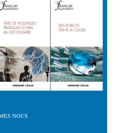
MES NOUS