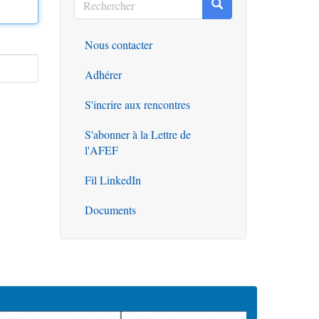
Rechercher
Rechercher
Nous contacter
Outils
Adhérer
S'incrire aux rencontres
S'abonner à la Lettre de
l'AFEF
Fil LinkedIn
Documents