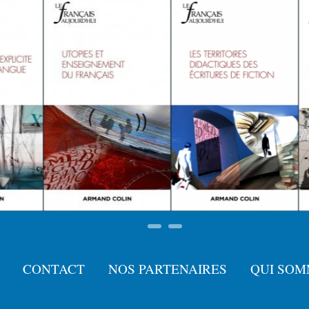
CONTACT
NOS PARTENAIRES
QUI SOM