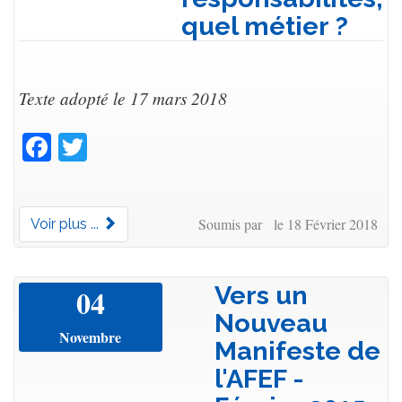
quel métier ?
Texte adopté le 17 mars 2018
Facebook
Twitter
Soumis par le 18 Février 2018
Voir plus ...
Vers un
04
Nouveau
Novembre
Manifeste de
l'AFEF -