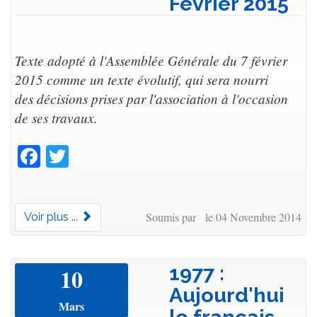
Février 2015
Texte adopté à l'Assemblée Générale du 7 février
2015 comme un texte évolutif, qui sera nourri
des décisions prises par l'association à l'occasion
de ses travaux.
Facebook
Twitter
Soumis par le 04 Novembre 2014
Voir plus ...
1977 :
10
Aujourd'hui
Mars
le français