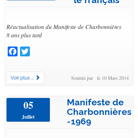
Réactualisation du Manifeste de Charbonnières
8 ans plus tard
Facebook
Twitter
Soumis par le 10 Mars 2014
Voir plus ...
Manifeste de
05
Charbonnières
Juillet
-1969