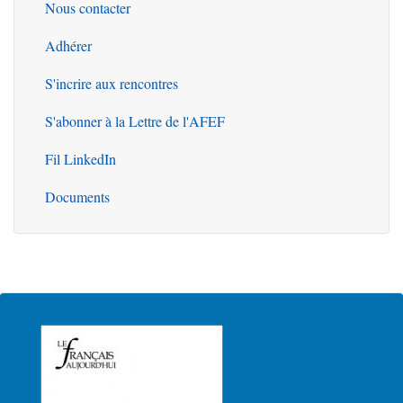
Nous contacter
Outils
Adhérer
S'incrire aux rencontres
S'abonner à la Lettre de l'AFEF
Fil LinkedIn
Documents