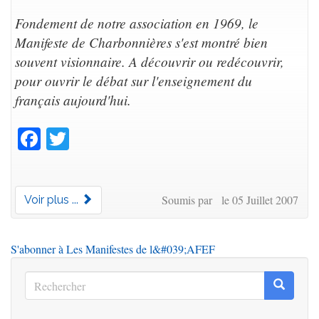
Fondement de notre association en 1969, le
Manifeste de Charbonnières s'est montré bien
souvent visionnaire. A découvrir ou redécouvrir,
pour ouvrir le débat sur l'enseignement du
français aujourd'hui.
Facebook
Twitter
Soumis par le 05 Juillet 2007
Voir plus ...
S'abonner à Les Manifestes de l&#039;AFEF
Rechercher
Recherc
Rechercher