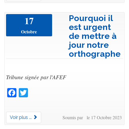
Pourquoi il
17
est urgent
Octobre
de mettre à
jour notre
orthographe
Tribune signée par l'AFEF
Facebook
Twitter
Soumis par le 17 Octobre 2023
Voir plus ...