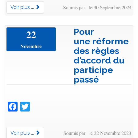
Soumis par le 30 Septembre 2024
Voir plus ...
Pour
22
une réforme
Novembre
des règles
d’accord du
participe
passé
Facebook
Twitter
Soumis par le 22 Novembre 2023
Voir plus ...