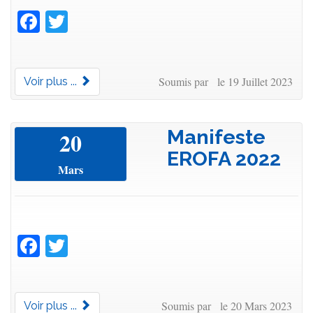
Facebook
Twitter
Soumis par le 19 Juillet 2023
Voir plus ...
Manifeste
20
EROFA 2022
Mars
Facebook
Twitter
Soumis par le 20 Mars 2023
Voir plus ...