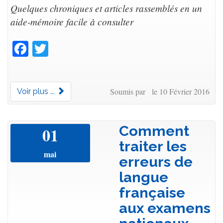
Quelques chroniques et articles rassemblés en un
aide-mémoire facile à consulter
Facebook
Twitter
Soumis par le 10 Février 2016
Voir plus ...
Comment
01
traiter les
mai
erreurs de
langue
française
aux examens