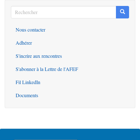
Rechercher
Recherc
Rechercher
Nous contacter
Outils
Adhérer
S'incrire aux rencontres
S'abonner à la Lettre de l'AFEF
Fil LinkedIn
Documents