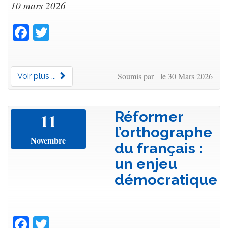
10 mars 2026
Facebook
Twitter
Soumis par le 30 Mars 2026
Voir plus ...
Réformer
11
l’orthographe
Novembre
du français :
un enjeu
démocratique
Facebook
Twitter