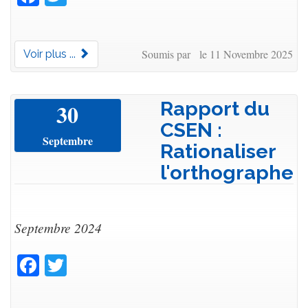
Soumis par le 11 Novembre 2025
Voir plus ...
Rapport du
30
CSEN :
Septembre
Rationaliser
l'orthographe
Septembre 2024
Facebook
Twitter