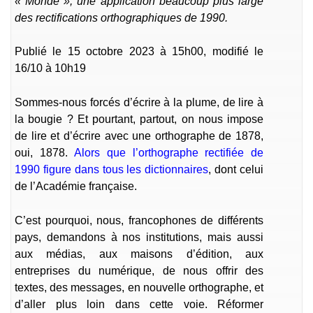
« Monde », une application beaucoup plus large
des rectifications orthographiques de 1990.
Publié le 15 octobre 2023 à 15h00, modifié le
16/10 à 10h19
Sommes-nous forcés d’écrire à la plume, de lire à
la bougie ? Et pourtant, partout, on nous impose
de lire et d’écrire avec une orthographe de 1878,
oui, 1878.
Alors que l’orthographe rectifiée de
1990 figure dans tous les dictionnaires
, dont celui
de l’Académie française.
C’est pourquoi, nous, francophones de différents
pays, demandons à nos institutions, mais aussi
aux médias, aux maisons d’édition, aux
entreprises du numérique, de nous offrir des
textes, des messages, en nouvelle orthographe, et
d’aller plus loin dans cette voie. Réformer