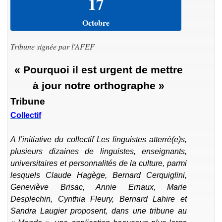
17
Octobre
Tribune signée par l'AFEF
« Pourquoi il est urgent de mettre
à jour notre orthographe »
Tribune
Collectif
A l’initiative du collectif Les linguistes atterré(e)s,
plusieurs dizaines de linguistes, enseignants,
universitaires et personnalités de la culture, parmi
lesquels Claude Hagège, Bernard Cerquiglini,
Geneviève Brisac, Annie Ernaux, Marie
Desplechin, Cynthia Fleury, Bernard Lahire et
Sandra Laugier proposent, dans une tribune au