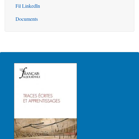
Fil LinkedIn
Documents