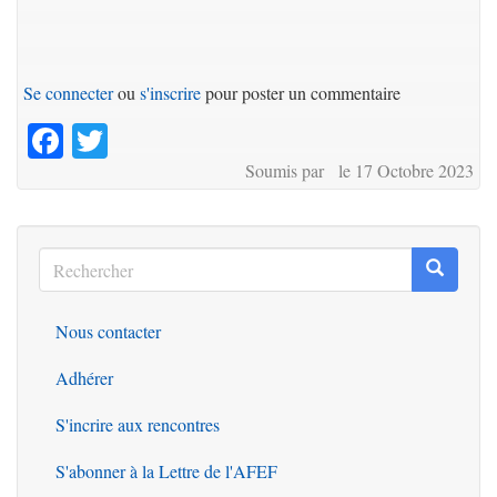
Se connecter
ou
s'inscrire
pour poster un commentaire
Facebook
Twitter
Soumis par le 17 Octobre 2023
Rechercher
Recherc
Rechercher
Nous contacter
Outils
Adhérer
S'incrire aux rencontres
S'abonner à la Lettre de l'AFEF