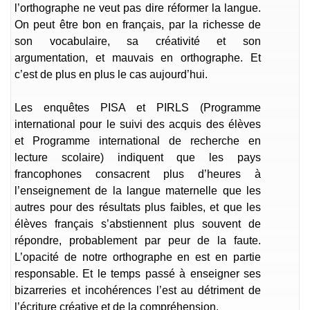
l’orthographe ne veut pas dire réformer la langue.
On peut être bon en français, par la richesse de
son vocabulaire, sa créativité et son
argumentation, et mauvais en orthographe. Et
c’est de plus en plus le cas aujourd’hui.
Les enquêtes PISA et PIRLS (Programme
international pour le suivi des acquis des élèves
et Programme international de recherche en
lecture scolaire) indiquent que les pays
francophones consacrent plus d’heures à
l’enseignement de la langue maternelle que les
autres pour
des résultats plus faibles,
et que les
élèves français s’abstiennent plus souvent de
répondre, probablement par peur de la faute.
L’opacité de notre orthographe en est en partie
responsable. Et le temps passé à enseigner ses
bizarreries et incohérences l’est au détriment de
l’écriture créative et de la compréhension.