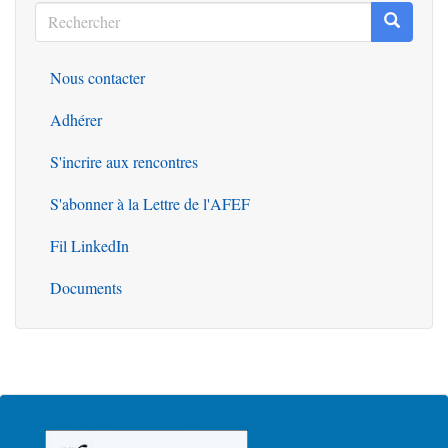
Rechercher
Recherc
Rechercher
Nous contacter
Outils
Adhérer
S'incrire aux rencontres
S'abonner à la Lettre de l'AFEF
Fil LinkedIn
Documents