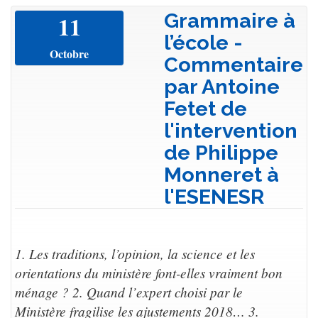
Grammaire à
11
l’école -
Octobre
Commentaire
par Antoine
Fetet de
l'intervention
de Philippe
Monneret à
l'ESENESR
1. Les traditions, l’opinion, la science et les
orientations du ministère font-elles vraiment bon
ménage ? 2. Quand l’expert choisi par le
Ministère fragilise les ajustements 2018… 3.