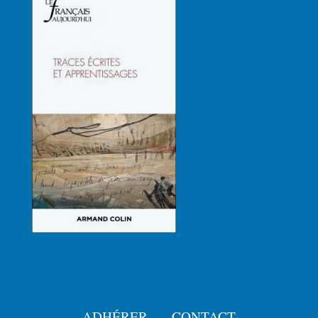
ADHÉRER
CONTACT