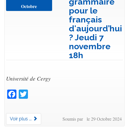
grammaire
Octobre
pour le
français
d'aujourd’hui
? Jeudi 7
novembre
18h
Université de Cergy
Facebook
Twitter
Soumis par le 29 Octobre 2024
Voir plus ...