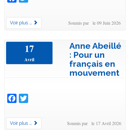
Soumis par le 09 Juin 2026
Voir plus ...
Anne Abeillé
17
: Pour un
Avril
français en
mouvement
Facebook
Twitter
Soumis par le 17 Avril 2026
Voir plus ...