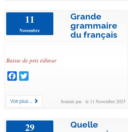
Grande
11
grammaire
Novembre
du français
Baisse de prix éditeur
Facebook
Twitter
Soumis par le 11 Novembre 2025
Voir plus ...
Quelle
29