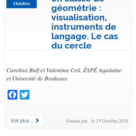
Octobre
géométrie :
visualisation,
instruments de
langage. Le cas
du cercle
Carolina Bulf et Valentina Celi, ÉSPÉ Aquitaine
et Université de Bordeaux
Facebook
Twitter
Soumis par le 25 Octobre 2018
Voir plus ...