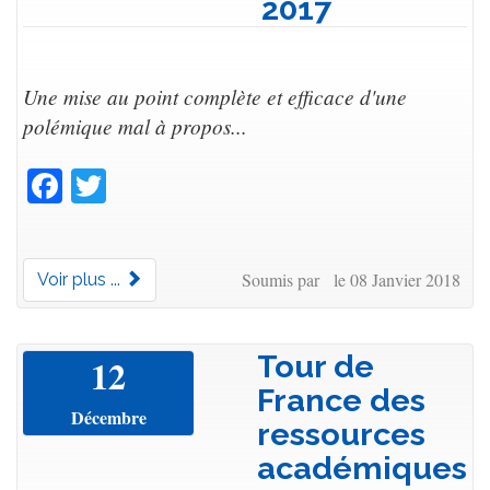
2017
Une mise au point complète et efficace d'une
polémique mal à propos...
Facebook
Twitter
Soumis par le 08 Janvier 2018
Voir plus ...
Tour de
12
France des
Décembre
ressources
académiques