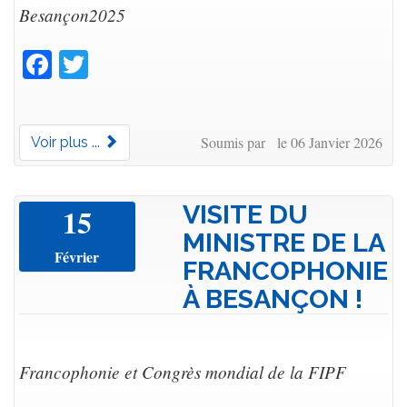
Besançon2025
Facebook
Twitter
Soumis par le 06 Janvier 2026
Voir plus ...
VISITE DU
15
MINISTRE DE LA
Février
FRANCOPHONIE
À BESANÇON !
Francophonie et Congrès mondial de la FIPF