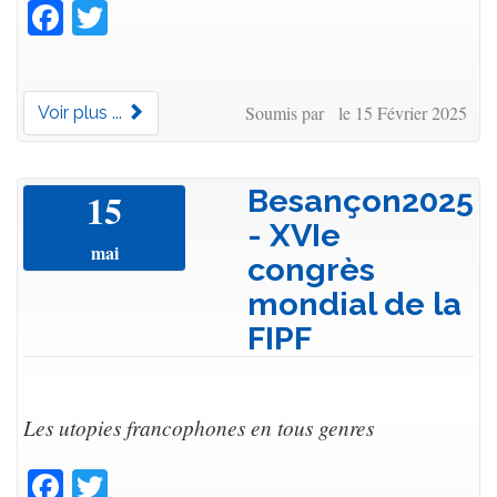
Facebook
Twitter
Soumis par le 15 Février 2025
Voir plus ...
Besançon2025
15
- XVIe
mai
congrès
mondial de la
FIPF
Les utopies francophones en tous genres
Facebook
Twitter