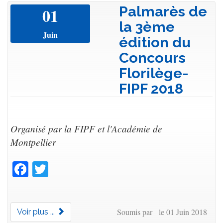
Palmarès de
01
la 3ème
Juin
édition du
Concours
Florilège-
FIPF 2018
Organisé par la FIPF et l'Académie de
Montpellier
Facebook
Twitter
Soumis par le 01 Juin 2018
Voir plus ...