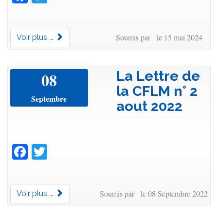
Soumis par le 15 mai 2024
Voir plus ...
La Lettre de
08
la CFLM n° 2
Septembre
aout 2022
Facebook
Twitter
Soumis par le 08 Septembre 2022
Voir plus ...