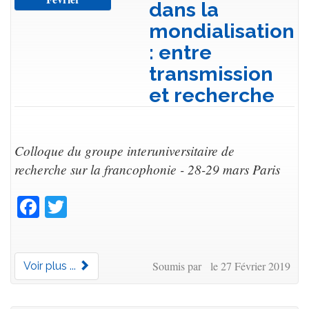
dans la
mondialisation
: entre
transmission
et recherche
Colloque du groupe interuniversitaire de
recherche sur la francophonie - 28-29 mars Paris
Facebook
Twitter
Soumis par le 27 Février 2019
Voir plus ...