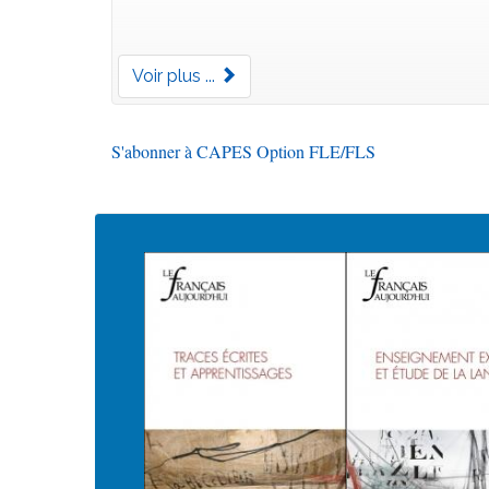
Voir plus ...
S'abonner à CAPES Option FLE/FLS