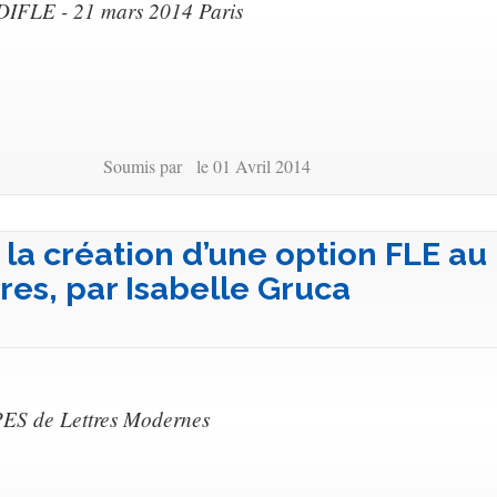
DIFLE - 21 mars 2014 Paris
Soumis par le 01 Avril 2014
 la création d’une option FLE au
res, par Isabelle Gruca
ES de Lettres Modernes