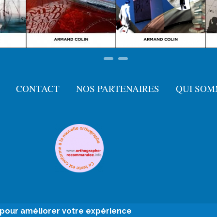
CONTACT
NOS PARTENAIRES
QUI SOM
e pour améliorer votre expérience