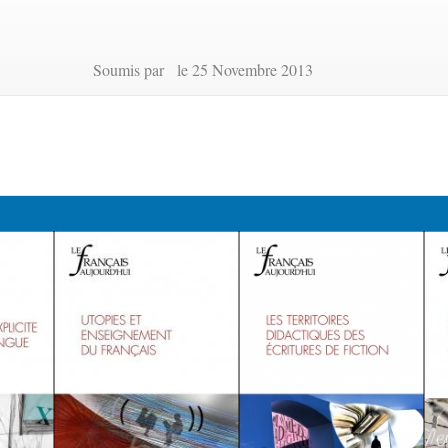
Soumis par le 25 Novembre 2013