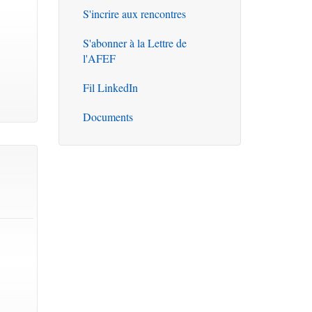
S'incrire aux rencontres
S'abonner à la Lettre de
l'AFEF
Fil LinkedIn
Documents