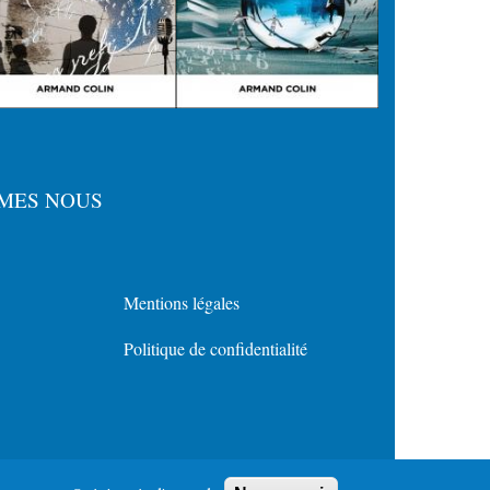
MES NOUS
Mentions légales
Menu
Politique de confidentialité
Policy
for
Footer