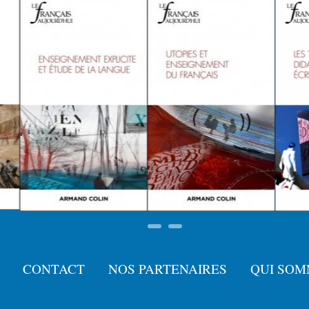
CONTACT
NOS PARTENAIRES
QUI SOM