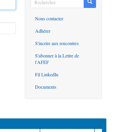
Rechercher
Rechercher
Nous contacter
Outils
Adhérer
S'incrire aux rencontres
S'abonner à la Lettre de
l'AFEF
Fil LinkedIn
Documents