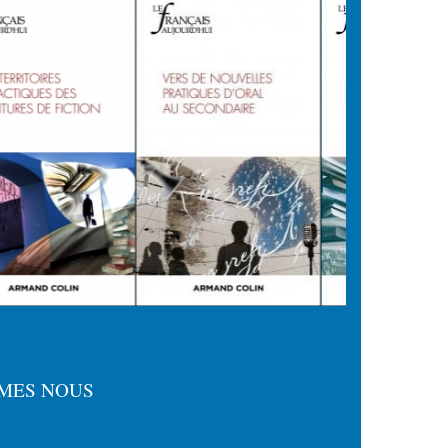
MES NOUS