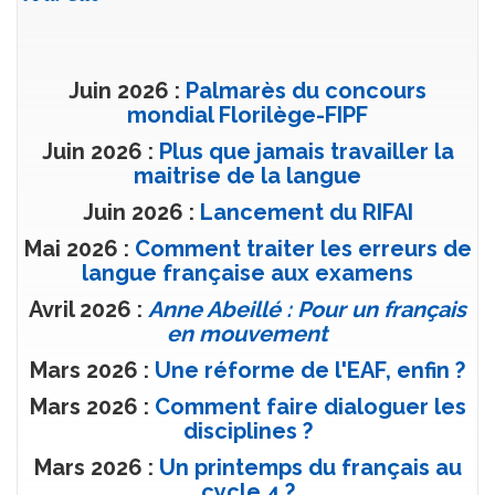
Juin 2026 :
Palmarès du concours
mondial Florilège-FIPF
Juin 2026 :
Plus que jamais travailler la
maitrise de la langue
Juin 2026 :
Lancement du RIFAI
Mai 2026 :
Comment traiter les erreurs de
langue française aux examens
Avril 2026 :
Anne Abeillé : Pour un français
en mouvement
Mars 2026 :
Une réforme de l'EAF, enfin ?
Mars 2026 :
Comment faire dialoguer les
disciplines ?
Mars 2026 :
Un printemps du français au
cycle 4 ?