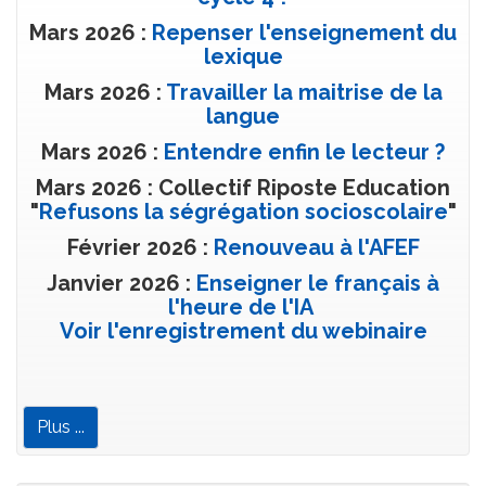
Mars 2026 :
Repenser l'enseignement du
lexique
Mars 2026 :
Travailler la maitrise de la
langue
Mars 2026 :
Entendre enfin le lecteur ?
Mars 2026 : Collectif Riposte Education
"
Refusons la ségrégation socioscolaire
"
Février 2026 :
Renouveau à l'AFEF
Janvier 2026 :
Enseigner le français à
l'heure de l'IA
Voir l'enregistrement du webinaire
Plus ...