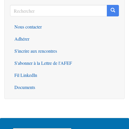
Rechercher
Recherc
Rechercher
Nous contacter
Outils
Adhérer
S'incrire aux rencontres
S'abonner à la Lettre de l'AFEF
Fil LinkedIn
Documents