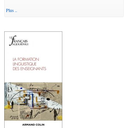
Plus ..