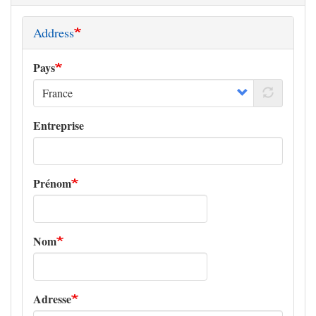
Address
Pays
Entreprise
Prénom
Nom
Adresse