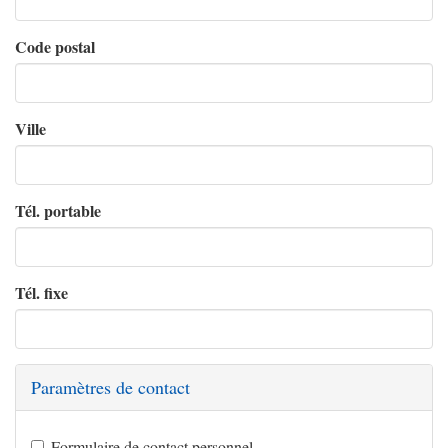
Code postal
Ville
Tél. portable
Tél. fixe
Paramètres de contact
Formulaire de contact personnel