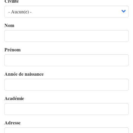
Civilité
Nom
Prénom
Année de naissance
Académie
Adresse