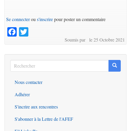
Se connecter
ou
s'inscrire
pour poster un commentaire
Facebook
Twitter
Soumis par le 25 Octobre 2021
Rechercher
Recherc
Rechercher
Nous contacter
Outils
Adhérer
S'incrire aux rencontres
S'abonner à la Lettre de l'AFEF