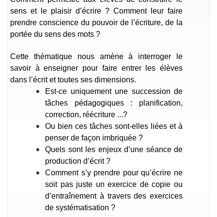
sens et le plaisir d’écrire ? Comment leur faire
prendre conscience du pouvoir de l’écriture, de la
portée du sens des mots ?
Cette thématique nous amène à interroger le
savoir à enseigner pour faire entrer les élèves
dans l’écrit et toutes ses dimensions.
Est-ce uniquement une succession de
tâches pédagogiques : planification,
correction, réécriture ...?
Ou bien ces tâches sont-elles liées et à
penser de façon imbriquée ?
Quels sont les enjeux d’une séance de
production d’écrit ?
Comment s’y prendre pour qu’écrire ne
soit pas juste un exercice de copie ou
d’entraînement à travers des exercices
de systématisation ?