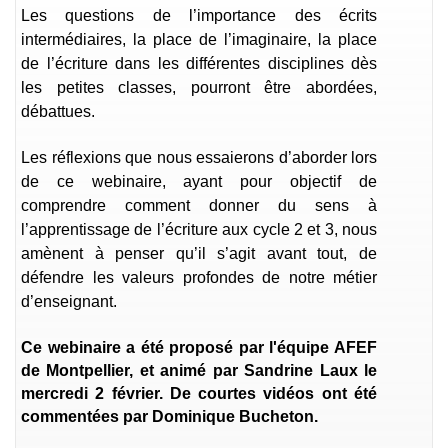
Les questions de l’importance des écrits
intermédiaires, la place de l’imaginaire, la place
de l’écriture dans les différentes disciplines dès
les petites classes, pourront être abordées,
débattues.
Les réflexions que nous essaierons d’aborder lors
de ce webinaire, ayant pour objectif de
comprendre comment donner du sens à
l’apprentissage de l’écriture aux cycle 2 et 3, nous
amènent à penser qu’il s’agit avant tout, de
défendre les valeurs profondes de notre métier
d’enseignant.
Ce webinaire a été proposé par l'équipe AFEF
de Montpellier, et animé par Sandrine Laux
le
mercredi 2 février. De courtes vidéos ont été
commentées par Dominique Bucheton.