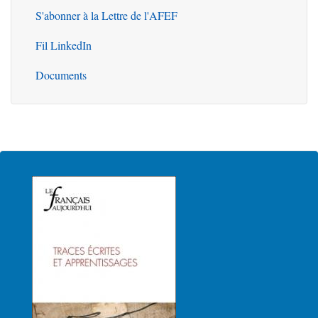
S'abonner à la Lettre de l'AFEF
Fil LinkedIn
Documents