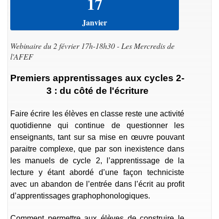
17
Janvier
Webinaire du 2 février 17h-18h30 - Les Mercredis de
l'AFEF
Premiers apprentissages aux cycles 2-
3 : du côté de l'écriture
Faire écrire les élèves en classe reste une activité
quotidienne qui continue de questionner les
enseignants, tant sur sa mise en œuvre pouvant
paraitre complexe, que par son inexistence dans
les manuels de cycle 2, l’apprentissage de la
lecture y étant abordé d’une façon techniciste
avec un abandon de l’entrée dans l’écrit au profit
d’apprentissages graphophonologiques.
Comment permettre aux élèves de construire le