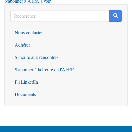
S'abonner à A lire, à voir
Rechercher
Recherc
Rechercher
Nous contacter
Outils
Adhérer
S'incrire aux rencontres
S'abonner à la Lettre de l'AFEF
Fil LinkedIn
Documents