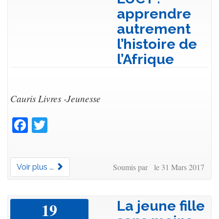
apprendre
autrement
l’histoire de
l’Afrique
Cauris Livres -Jeunesse
Facebook
Twitter
Soumis par le 31 Mars 2017
Voir plus ...
La jeune fille
19