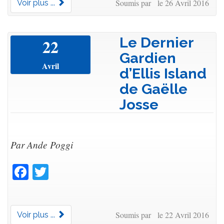
Soumis par le 26 Avril 2016
Voir plus ...
Le Dernier
22
Gardien
Avril
d’Ellis Island
de Gaëlle
Josse
Par Ande Poggi
Facebook
Twitter
Soumis par le 22 Avril 2016
Voir plus ...