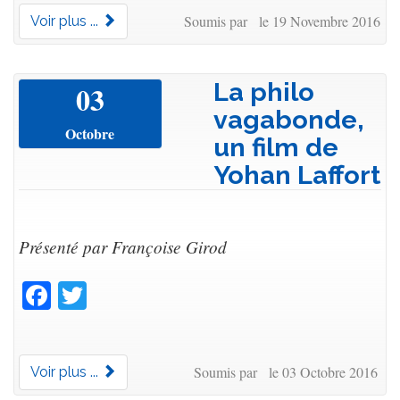
Soumis par le 19 Novembre 2016
Voir plus ...
La philo
03
vagabonde,
Octobre
un film de
Yohan Laffort
Présenté par Françoise Girod
Facebook
Twitter
Soumis par le 03 Octobre 2016
Voir plus ...