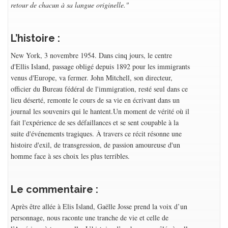
retour de chacun à sa langue originelle."
L’histoire :
New York, 3 novembre 1954. Dans cinq jours, le centre
d'Ellis Island, passage obligé depuis 1892 pour les immigrants
venus d'Europe, va fermer. John Mitchell, son directeur,
officier du Bureau fédéral de l'immigration, resté seul dans ce
lieu déserté, remonte le cours de sa vie en écrivant dans un
journal les souvenirs qui le hantent.Un moment de vérité où il
fait l'expérience de ses défaillances et se sent coupable à la
suite d'événements tragiques. À travers ce récit résonne une
histoire d'exil, de transgression, de passion amoureuse d'un
homme face à ses choix les plus terribles.
Le commentaire :
Après être allée à Elis Island, Gaëlle Josse prend la voix d’un
personnage, nous raconte une tranche de vie et celle de