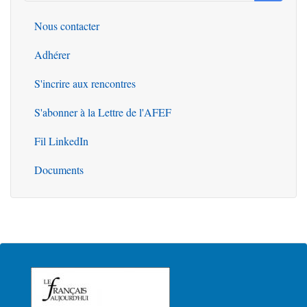
Rechercher
Nous contacter
Outils
Adhérer
S'incrire aux rencontres
S'abonner à la Lettre de l'AFEF
Fil LinkedIn
Documents