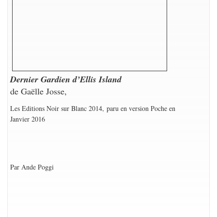
Dernier Gardien d’Ellis Island
de Gaëlle Josse,
Les Editions Noir sur Blanc 2014,
paru en version Poche en
Janvier 2016
Par Ande Poggi