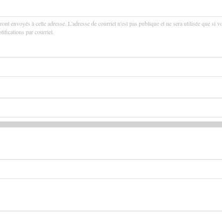
ront envoyés à cette adresse. L'adresse de courriel n'est pas publique et ne sera utilisée que si v
ifications par courriel.