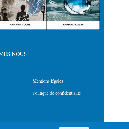
MES NOUS
Mentions légales
Menu
Politique de confidentialité
Policy
for
Footer