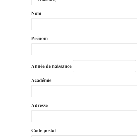
Nom
Prénom
Année de naissance
Académie
Adresse
Code postal