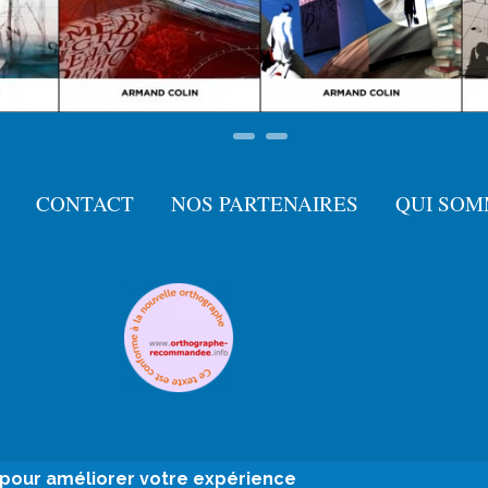
CONTACT
NOS PARTENAIRES
QUI SOM
e pour améliorer votre expérience