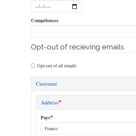
Date
Compétences
Opt-out of recieving emails
Opt-out of all emails
Customer
Address
Pays