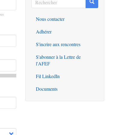
Rechercher
Rechercher
ous
Nous contacter
Outils
Adhérer
S'incrire aux rencontres
S'abonner à la Lettre de
l'AFEF
Fil LinkedIn
Documents