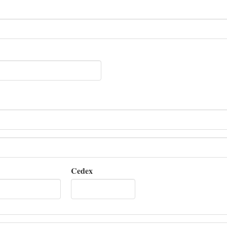
Cedex