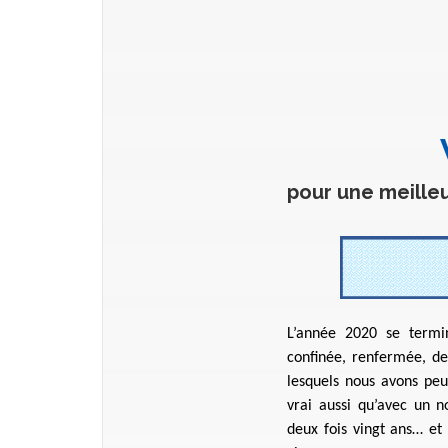
pour une meilleu
L’année 2020 se termin
confinée, renfermée, de
lesquels nous avons peu
vrai aussi qu’avec un n
deux fois vingt ans… et