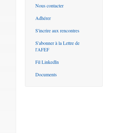
Nous contacter
Outils
Adhérer
S'incrire aux rencontres
S'abonner à la Lettre de
l'AFEF
Fil LinkedIn
Documents