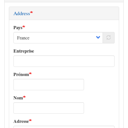
Address
Pays
Entreprise
Prénom
Nom
Adresse