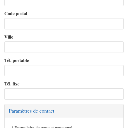
Code postal
Ville
Tél. portable
Tél. fixe
Paramètres de contact
Formulaire de contact personnel