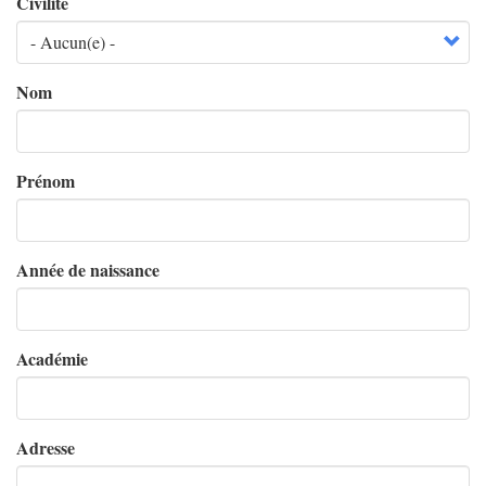
Civilité
Nom
Prénom
Année de naissance
Académie
Adresse