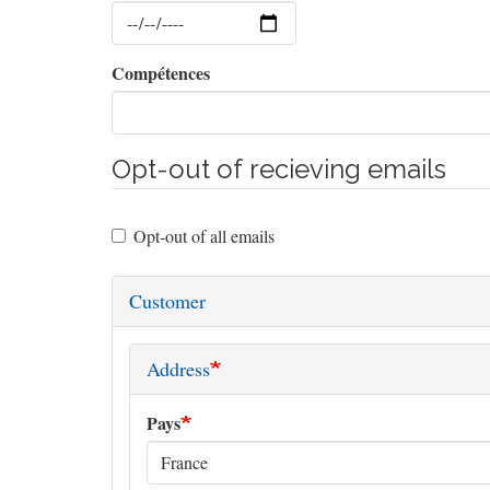
Date
Compétences
Opt-out of recieving emails
Opt-out of all emails
Customer
Address
Pays