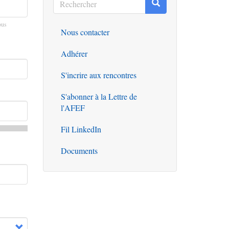
Rechercher
Rechercher
ous
Nous contacter
Outils
Adhérer
S'incrire aux rencontres
S'abonner à la Lettre de
l'AFEF
Fil LinkedIn
Documents