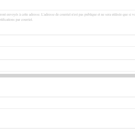
ront envoyés à cette adresse. L'adresse de courriel n'est pas publique et ne sera utilisée que si v
ifications par courriel.