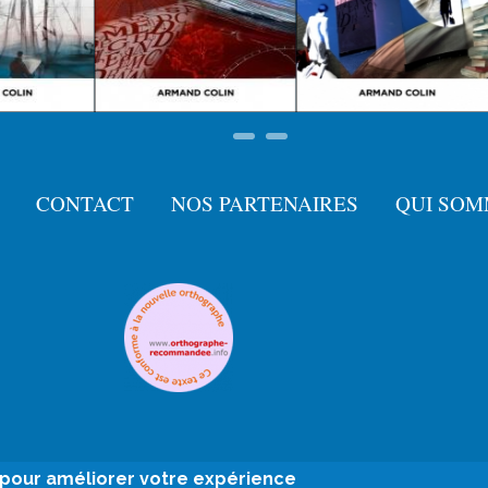
CONTACT
NOS PARTENAIRES
QUI SOM
e pour améliorer votre expérience