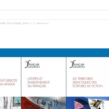
ultat. Par exemple, pour 1 + 3, saisissez 4.