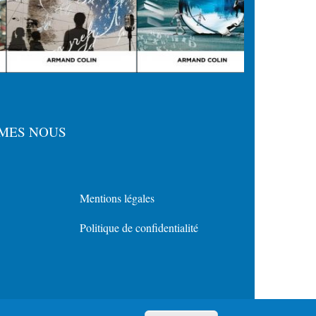
MES NOUS
Mentions légales
Menu
Politique de confidentialité
Policy
for
Footer