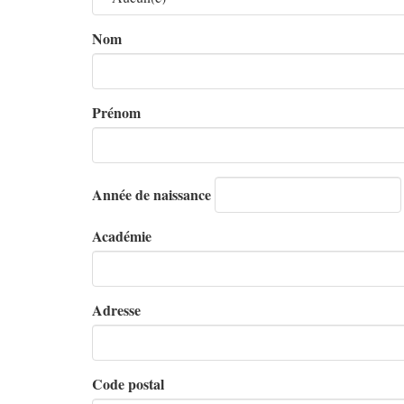
Nom
Prénom
Année de naissance
Académie
Adresse
Code postal