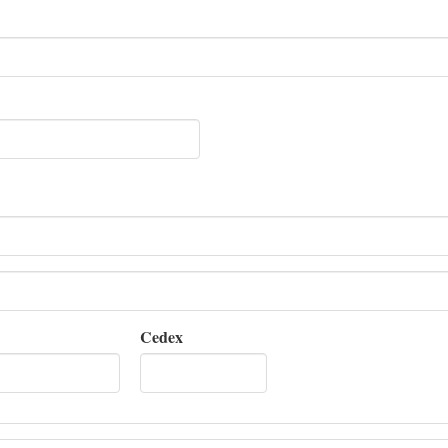
Cedex