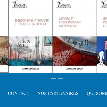
CONTACT
NOS PARTENAIRES
QUI SOM