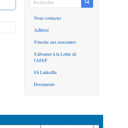
Rechercher
Rechercher
Nous contacter
Outils
Adhérer
S'incrire aux rencontres
S'abonner à la Lettre de
l'AFEF
Fil LinkedIn
Documents