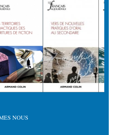
MES NOUS