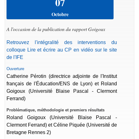
07
Octobre
A l'occasion de la publication du rapport Goigoux
Retrouvez l'intégralité des interventions du
colloque Lire et écrire au CP en vidéo sur le site
de l'IFE
Ouverture
Catherine Pérotin (directrice adjointe de l'Institut
français de l'Éducation/ENS de Lyon) et Roland
Goigoux (Université Blaise Pascal - Clermont
Ferrand)
Problématique, méthodologie et premiers résultats
Roland Goigoux (Université Blaise Pascal -
Clermont Ferrand) et Céline Piquée (Université de
Bretagne Rennes 2)