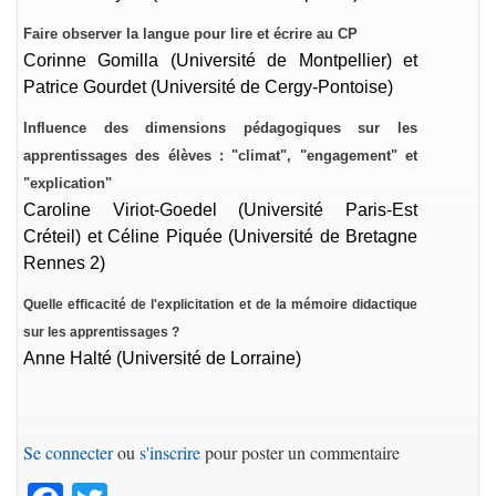
Faire observer la langue pour lire et écrire au CP
Corinne Gomilla (Université de Montpellier) et
Patrice Gourdet (Université de Cergy-Pontoise)
Influence des dimensions pédagogiques sur les
apprentissages des élèves : "climat", "engagement" et
"explication"
Caroline Viriot-Goedel (Université Paris-Est
Créteil) et Céline Piquée (Université de Bretagne
Rennes 2)
Quelle efficacité de l'explicitation et de la mémoire didactique
sur les apprentissages ?
Anne Halté (Université de Lorraine)
Se connecter
ou
s'inscrire
pour poster un commentaire
Facebook
Twitter