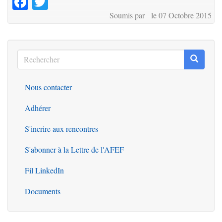
Soumis par le 07 Octobre 2015
Rechercher
Recherc
Rechercher
Nous contacter
Outils
Adhérer
S'incrire aux rencontres
S'abonner à la Lettre de l'AFEF
Fil LinkedIn
Documents