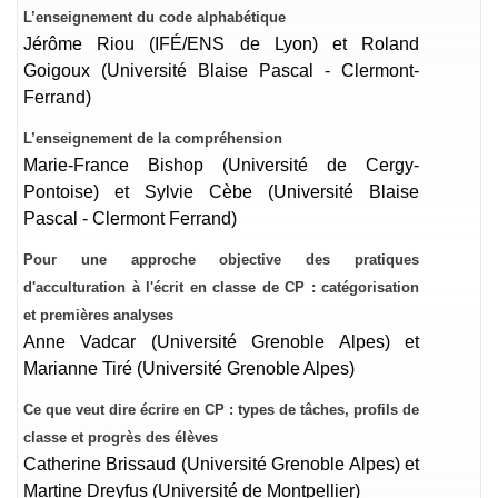
L’enseignement du code alphabétique
Jérôme Riou (IFÉ/ENS de Lyon) et Roland
Goigoux (Université Blaise Pascal - Clermont-
Ferrand)
L’enseignement de la compréhension
Marie-France Bishop (Université de Cergy-
Pontoise) et Sylvie Cèbe (Université Blaise
Pascal - Clermont Ferrand)
Pour une approche objective des pratiques
d'acculturation à l'écrit en classe de CP : catégorisation
et premières analyses
Anne Vadcar (Université Grenoble Alpes) et
Marianne Tiré (Université Grenoble Alpes)
Ce que veut dire écrire en CP : types de tâches, profils de
classe et progrès des élèves
Catherine Brissaud (Université Grenoble Alpes) et
Martine Dreyfus (Université de Montpellier)