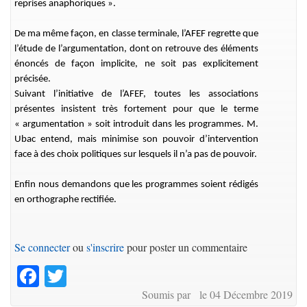
reprises anaphoriques ».
De ma même façon, en classe terminale, l’AFEF regrette que
l’étude de l’argumentation, dont on retrouve des éléments
énoncés de façon implicite, ne soit pas explicitement
précisée.
Suivant l’initiative de l’AFEF, toutes les associations
présentes insistent très fortement pour que le terme
« argumentation » soit introduit dans les programmes. M.
Ubac entend, mais minimise son pouvoir d’intervention
face à des choix politiques sur lesquels il n’a pas de pouvoir.
Enfin nous demandons que les programmes soient rédigés
en orthographe rectifiée.
Se connecter
ou
s'inscrire
pour poster un commentaire
Facebook
Twitter
Soumis par le 04 Décembre 2019