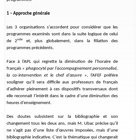
1 – Approche générale
Les 3 organisations s’accordent pour considérer que les
programmes examinés sont dans la suite logique de celui
nde
de 2
et, plus globalement, dans la filiation des
programmes précédents.
Face à l’APL qui regrette la diminution de l’horaire de
français
« phagocyté par l’accompagnement personnalisé,
la co-intervention et le chef d’œuvre »,
l’AFEF préfère
souligner qu’il sera difficile aux professeurs de français
d’adhérer pleinement à ces dispositifs transversaux dont
elle reconnait l’intérêt dans le cadre d’une diminution des
heures d’enseignement.
Des doutes subsistent sur la bibliographie et son
changement tous les deux ans, mais M. Ubac précise qu’il
ne s’agit pas d’une liste d’œuvres imposées, mais d’une
bibliographie indicative. C’est la thématique qui changerait