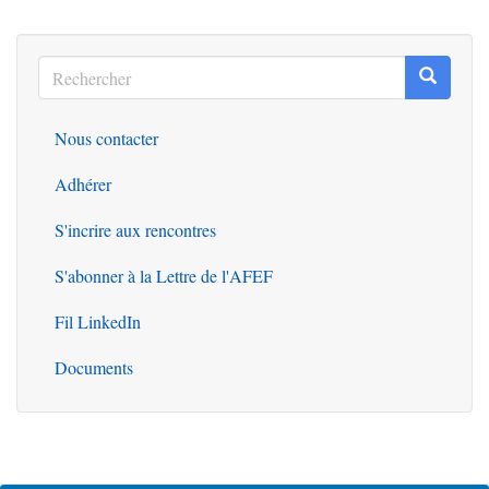
Rechercher
Recherc
Rechercher
Nous contacter
Outils
Adhérer
S'incrire aux rencontres
S'abonner à la Lettre de l'AFEF
Fil LinkedIn
Documents