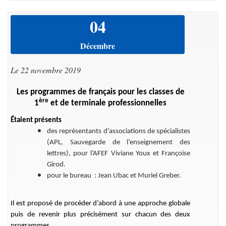
04
Décembre
Le 22 novembre 2019
Les programmes de français pour les classes de
ère
1
et de terminale professionnelles
Étaient présents
des représentants d’associations de spécialistes
(APL, Sauvegarde de l’enseignement des
lettres), pour l’AFEF Viviane Youx et Françoise
Girod.
pour le bureau : Jean Ubac et Muriel Greber.
Il est proposé de procéder d’abord à une approche globale
puis de revenir plus précisément sur chacun des deux
programmes.