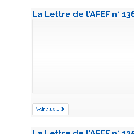
La Lettre de l'AFEF n° 13
Voir plus ...
La Lettre de l'AFEF n° 13