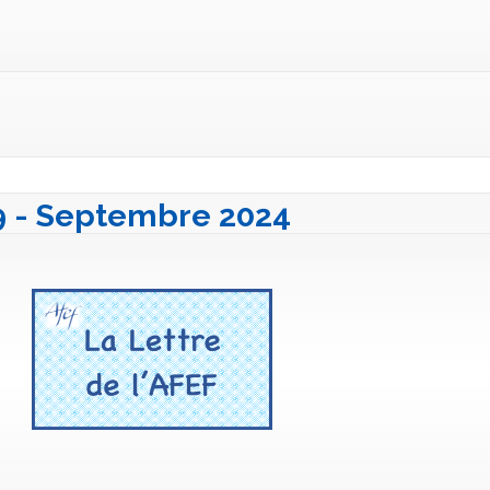
39 - Septembre 2024