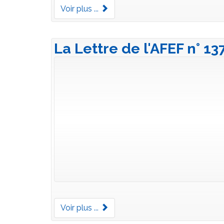
Voir plus ...
La Lettre de l'AFEF n° 13
Voir plus ...