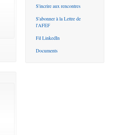
S'incrire aux rencontres
S'abonner à la Lettre de
l'AFEF
Fil LinkedIn
Documents