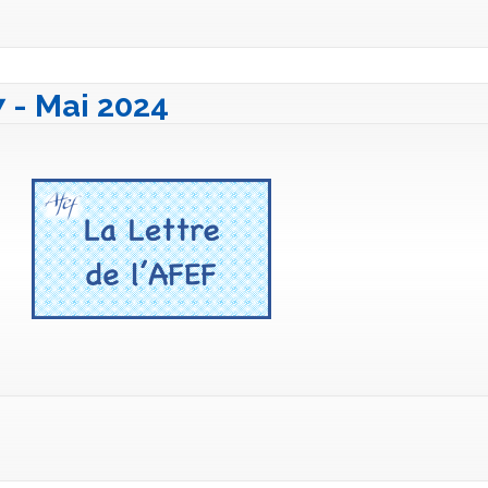
7 - Mai 2024