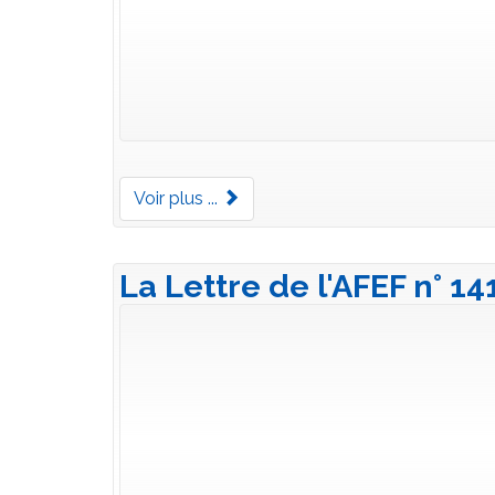
Voir plus ...
La Lettre de l'AFEF n° 1