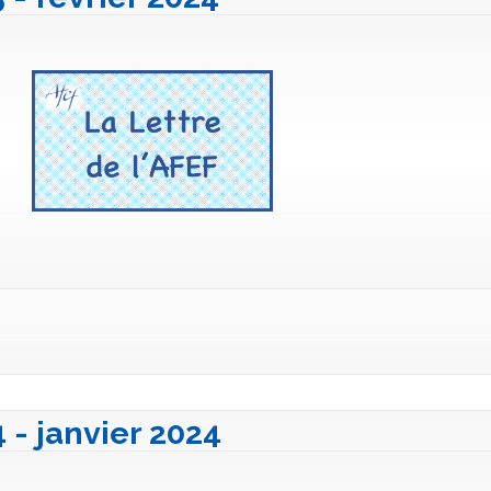
4 - janvier 2024