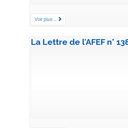
Voir plus ...
La Lettre de l'AFEF n° 13