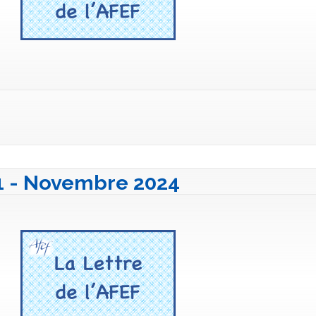
41 - Novembre 2024