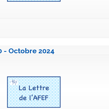
40 - Octobre 2024