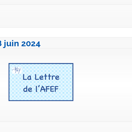
8 juin 2024