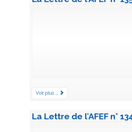
Voir plus ...
La Lettre de l'AFEF n° 13