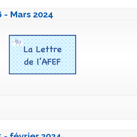
6 - Mars 2024
5 - février 2024