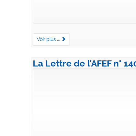
Voir plus ...
La Lettre de l'AFEF n° 1