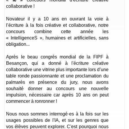
collaborative !
Novateur il y a 10 ans en ouvrant la voie à
l’écriture à la fois créative et collaborative, notre
concours combine cette année les
« IntelligenceS », humaines et artificielles, sans
obligation...
Après le beau congrès mondial de la FIPF à
Besançon, qui a donné à l'écriture créative
collaborative une vitrine plus importante lors d’une
table ronde passionnante et une proclamation du
palmarès en présence du jury, nous avons
souhaité donner au concours une nouvelle
impulsion, nécessaire car après 10 ans on peut
commencer à ronronner !
Nous nous sommes interrogé·es à la fois sur les
usages possibles de l'IA, et sur les genres que
vos élèves peuvent explorer. C'est pourquoi nous