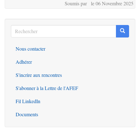
Soumis par le 06 Novembre 2025
Rechercher
Recherc
Rechercher
Nous contacter
Outils
Adhérer
S'incrire aux rencontres
S'abonner à la Lettre de l'AFEF
Fil LinkedIn
Documents