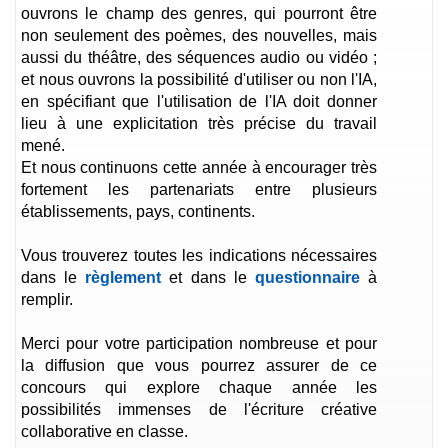
ouvrons le champ des genres, qui pourront être
non seulement des poèmes, des nouvelles, mais
aussi du théâtre, des séquences audio ou vidéo ;
et nous ouvrons la possibilité d'utiliser ou non l'IA,
en spécifiant que l'utilisation de l'IA doit donner
lieu à une explicitation très précise du travail
mené.
Et nous continuons cette année à encourager très
fortement les partenariats entre plusieurs
établissements, pays, continents.
Vous trouverez toutes les indications nécessaires
dans le
règlement
et dans le
questionnaire
à
remplir.
Merci pour votre participation nombreuse et pour
la diffusion que vous pourrez assurer de ce
concours qui explore chaque année les
possibilités immenses de l'écriture créative
collaborative en classe.