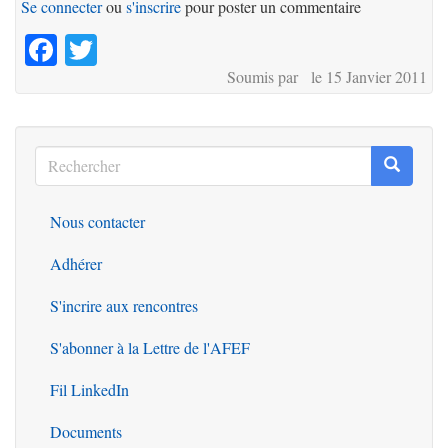
Se connecter
ou
s'inscrire
pour poster un commentaire
Facebook
Twitter
Soumis par le 15 Janvier 2011
Rechercher
Recherc
Rechercher
Nous contacter
Outils
Adhérer
S'incrire aux rencontres
S'abonner à la Lettre de l'AFEF
Fil LinkedIn
Documents