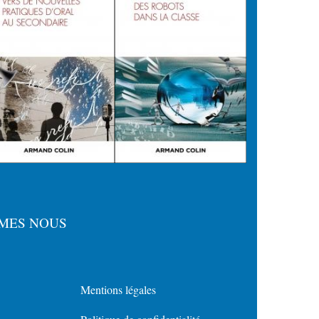
MES NOUS
Mentions légales
Menu