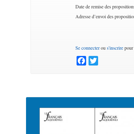
Date de remise des proposition
Adresse d’envoi des propositio
Se connecter
ou
s'inscrire
pour 
Facebook
Twitter