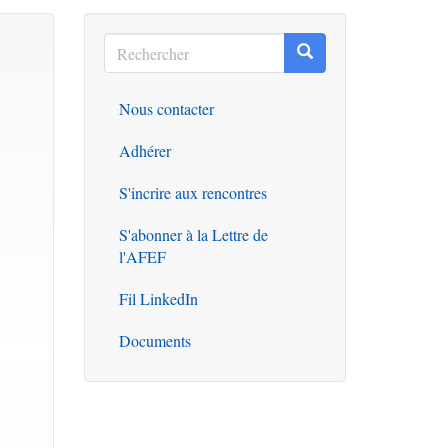
Rechercher
Rechercher
Rechercher
Nous contacter
Outils
Adhérer
S'incrire aux rencontres
S'abonner à la Lettre de
l'AFEF
Fil LinkedIn
Documents