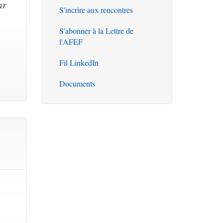
ar
S'incrire aux rencontres
S'abonner à la Lettre de
l'AFEF
Fil LinkedIn
Documents