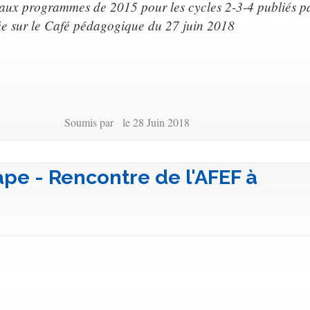
 aux programmes de 2015 pour les cycles 2-3-4 publiés p
iée sur le Café pédagogique du 27 juin 2018
Soumis par le 28 Juin 2018
ape - Rencontre de l'AFEF à