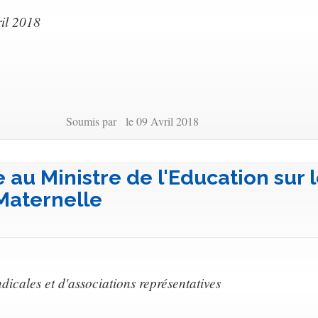
il 2018
Soumis par le 09 Avril 2018
 au Ministre de l'Education sur 
 Maternelle
dicales et d'associations représentatives