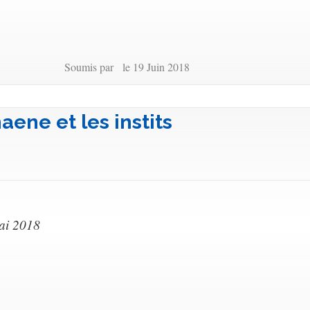
Soumis par le 19 Juin 2018
aene et les instits
ai 2018