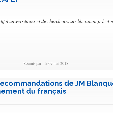
if d'universitaires et de chercheurs sur liberation.fr le 4 
Soumis par le 09 mai 2018
s recommandations de JM Blanqu
nement du français