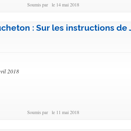
Soumis par le 14 mai 2018
heton : Sur les instructions de
ril 2018
Soumis par le 11 mai 2018