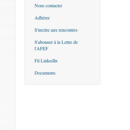
Nous contacter
Outils
Adhérer
S'incrire aux rencontres
S'abonner à la Lettre de
l'AFEF
Fil LinkedIn
Documents