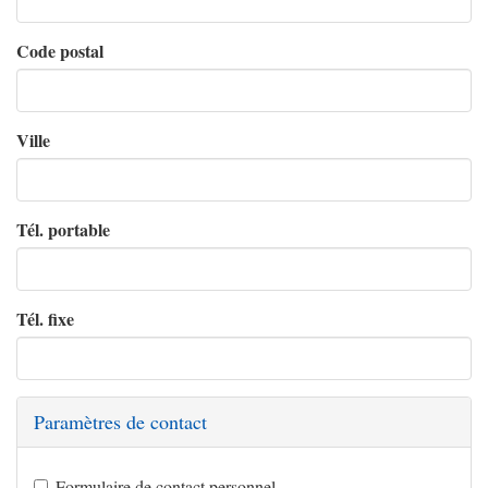
Code postal
Ville
Tél. portable
Tél. fixe
Paramètres de contact
Formulaire de contact personnel