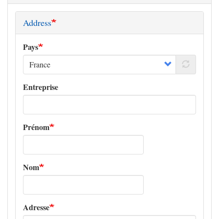
Address
Pays
Entreprise
Prénom
Nom
Adresse