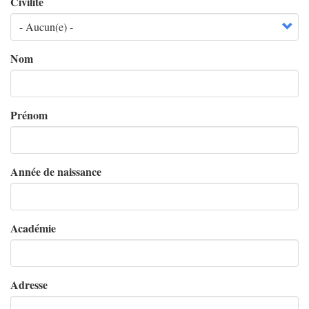
Civilité
Nom
Prénom
Année de naissance
Académie
Adresse