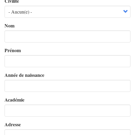
Civilité
Nom
Prénom
Année de naissance
Académie
Adresse