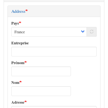
Address
Pays
Entreprise
Prénom
Nom
Adresse