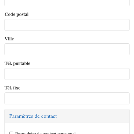
Code postal
Ville
Tél. portable
Tél. fixe
Paramètres de contact
Formulaire de contact personnel