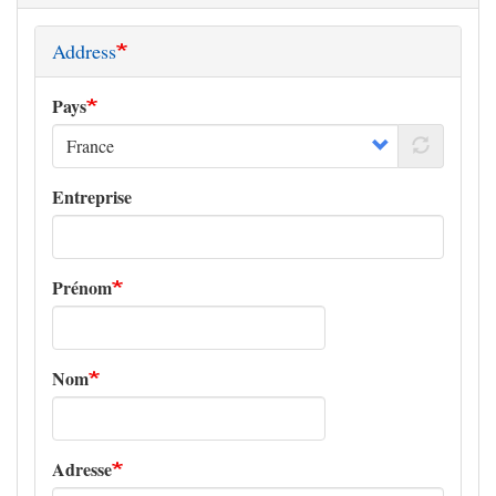
Address
Pays
Entreprise
Prénom
Nom
Adresse