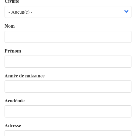
Civilité
Nom
Prénom
Année de naissance
Académie
Adresse