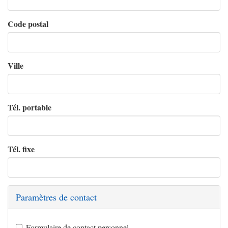
Code postal
Ville
Tél. portable
Tél. fixe
Paramètres de contact
Formulaire de contact personnel