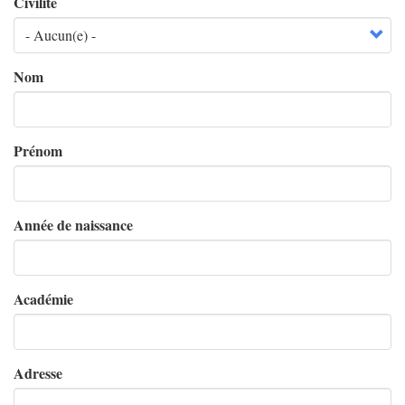
Civilité
Nom
Prénom
Année de naissance
Académie
Adresse