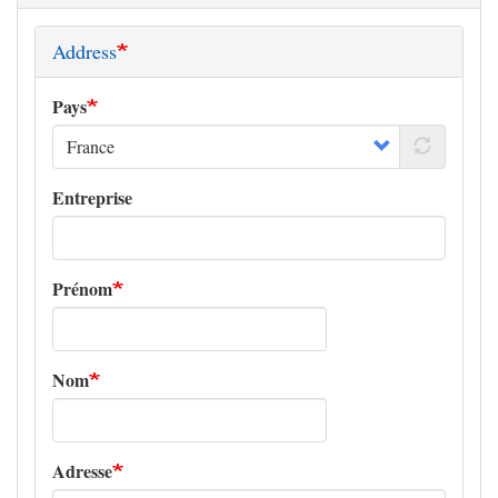
Address
Pays
Entreprise
Prénom
Nom
Adresse