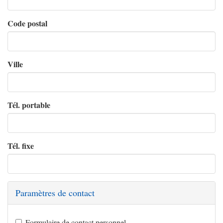
Code postal
Ville
Tél. portable
Tél. fixe
Paramètres de contact
Formulaire de contact personnel