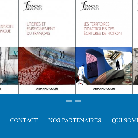
CONTACT
NOS PARTENAIRES
QUI SOM