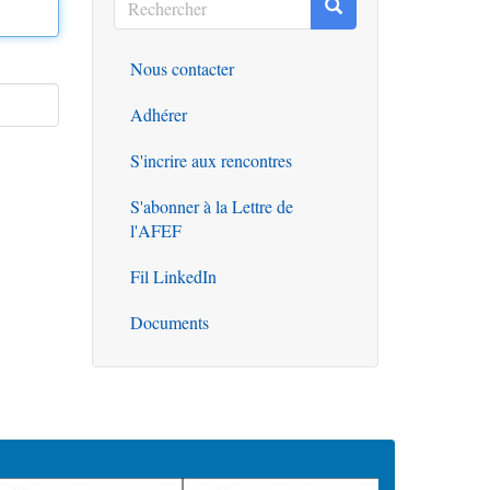
Rechercher
Rechercher
Nous contacter
Outils
Adhérer
S'incrire aux rencontres
S'abonner à la Lettre de
l'AFEF
Fil LinkedIn
Documents