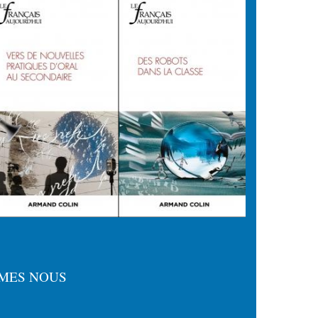
MES NOUS