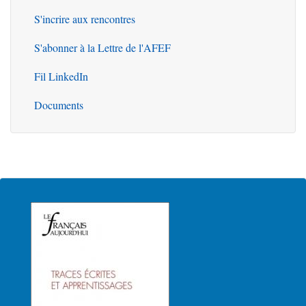
S'incrire aux rencontres
S'abonner à la Lettre de l'AFEF
Fil LinkedIn
Documents