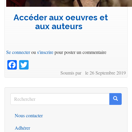
Accéder aux oeuvres et
aux auteurs
Se connecter
ou
s'inscrire
pour poster un commentaire
Facebook
Twitter
Soumis par le 26 Septembre 2019
Rechercher
Recherc
Rechercher
Nous contacter
Outils
Adhérer