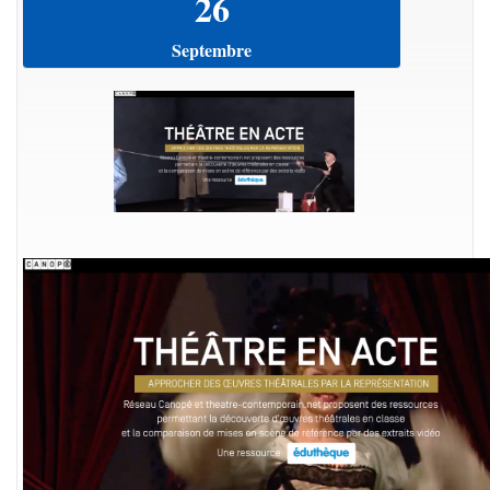
26
Septembre