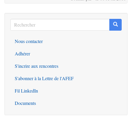
Rechercher
Recherc
Rechercher
Nous contacter
Outils
Adhérer
S'incrire aux rencontres
S'abonner à la Lettre de l'AFEF
Fil LinkedIn
Documents