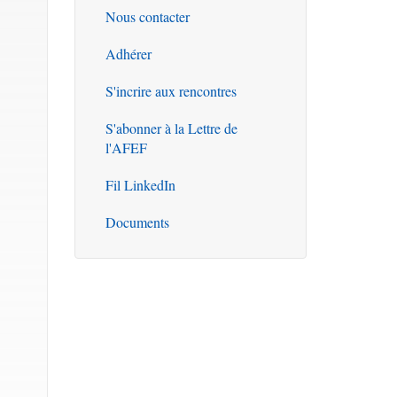
Nous contacter
Outils
Adhérer
S'incrire aux rencontres
S'abonner à la Lettre de
l'AFEF
Fil LinkedIn
Documents