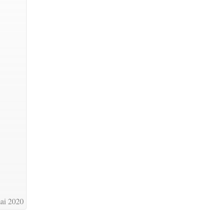
ai 2020