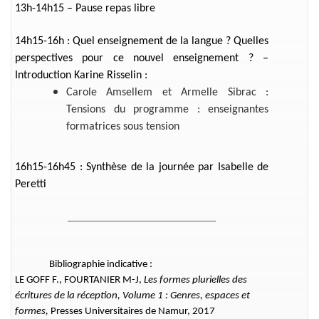
13h-14h15 – Pause repas libre
14h15-16h : Quel enseignement de la langue ? Quelles
perspectives pour ce nouvel enseignement ? –
Introduction Karine Risselin :
Carole Amsellem et Armelle Sibrac :
Tensions du programme : enseignantes
formatrices sous tension
16h15-16h45 : Synthèse de la journée par Isabelle de
Peretti
__________________________
Bibliographie indicative :
LE GOFF F., FOURTANIER M-J,
Les formes plurielles des
écritures de la réception, Volume 1 : Genres, espaces et
formes,
Presses Universitaires de Namur, 2017