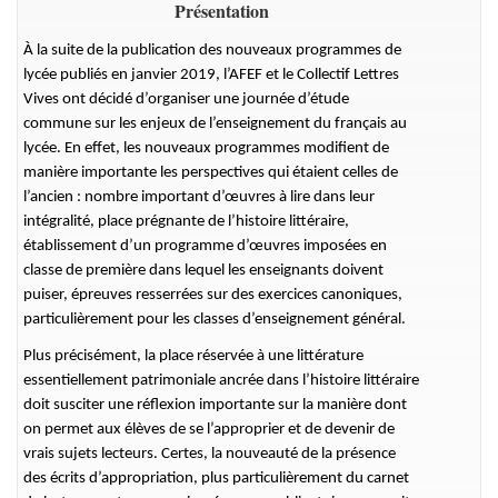
Présentation
À la suite de la publication des nouveaux programmes de
lycée publiés en janvier 2019, l’AFEF et le Collectif Lettres
Vives ont décidé d’organiser une journée d’étude
commune sur les enjeux de l’enseignement du français au
lycée. En effet, les nouveaux programmes modifient de
manière importante les perspectives qui étaient celles de
l’ancien : nombre important d’œuvres à lire dans leur
intégralité, place prégnante de l’histoire littéraire,
établissement d’un programme d’œuvres imposées en
classe de première dans lequel les enseignants doivent
puiser, épreuves resserrées sur des exercices canoniques,
particulièrement pour les classes d’enseignement général.
Plus précisément, la place réservée à une littérature
essentiellement patrimoniale ancrée dans l’histoire littéraire
doit susciter une réflexion importante sur la manière dont
on permet aux élèves de se l’approprier et de devenir de
vrais sujets lecteurs. Certes, la nouveauté de la présence
des écrits d’appropriation, plus particulièrement du carnet