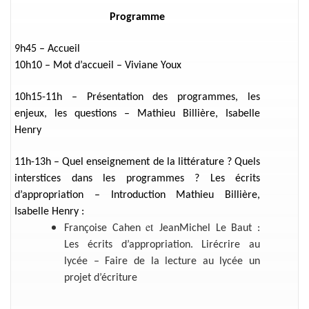
Programme
9h45 – Accueil
10h10 – Mot d’accueil – Viviane Youx
10h15-11h – Présentation des programmes, les
enjeux, les questions – Mathieu Billière, Isabelle
Henry
11h-13h – Quel enseignement de la littérature ? Quels
interstices dans les programmes ? Les écrits
d’appropriation – Introduction Mathieu Billière,
Isabelle Henry :
et
Françoise Cahen
JeanMichel Le Baut :
Les écrits d’appropriation. Lirécrire au
lycée – Faire de la lecture au lycée un
projet d’écriture