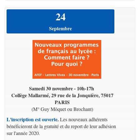
24
Septembre
Samedi 30 novembre - 10h-17h
Collège Mallarmé, 29 rue de la Jonquière, 75017
PARIS
(M° Guy Môquet ou Brochant)
L'inscription est ouverte
.
Les nouveaux adhérents
bénéficieront de la gratuité et du report de leur adhésion
sur l'année 2020.