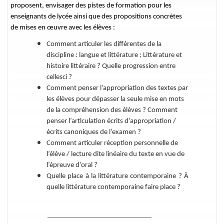
proposent, envisager des pistes de formation pour les
enseignants de lycée ainsi que des propositions concrètes
de mises en œuvre avec les élèves :
Comment articuler les différentes de la
discipline : langue et littérature ; Littérature et
histoire littéraire ? Quelle progression entre
cellesci ?
Comment penser l’appropriation des textes par
les élèves pour dépasser la seule mise en mots
de la compréhension des élèves ? Comment
penser l’articulation écrits d’appropriation /
écrits canoniques de l’examen ?
Comment articuler réception personnelle de
l’élève / lecture dite linéaire du texte en vue de
l’épreuve d’oral ?
Quelle place à la littérature contemporaine ? À
quelle littérature contemporaine faire place ?
__________________________