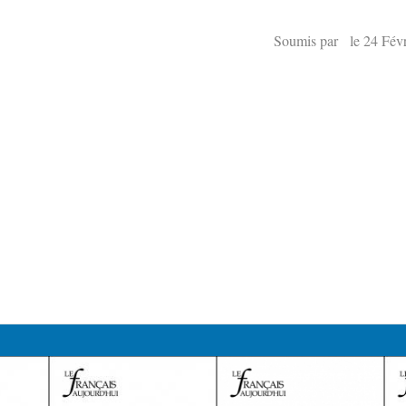
Soumis par le 24 Févr