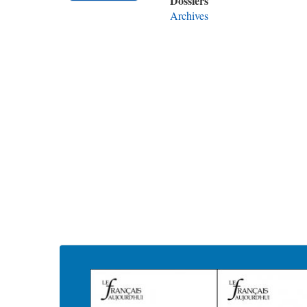
Dossiers
Archives