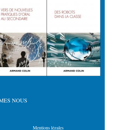
MES NOUS
Mentions légales