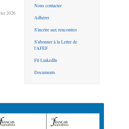
Nous contacter
Outils
ier 2026
Adhérer
S'incrire aux rencontres
S'abonner à la Lettre de
l'AFEF
Fil LinkedIn
Documents