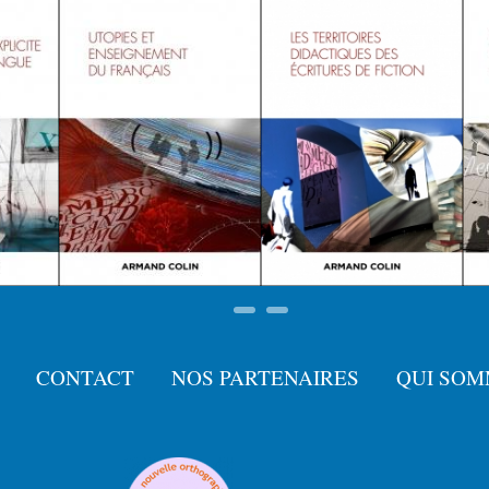
CONTACT
NOS PARTENAIRES
QUI SOM