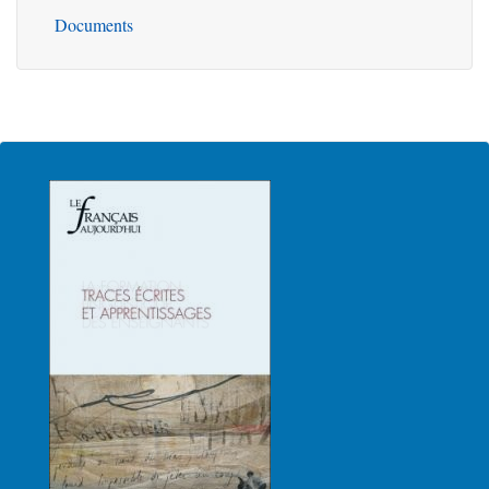
Documents