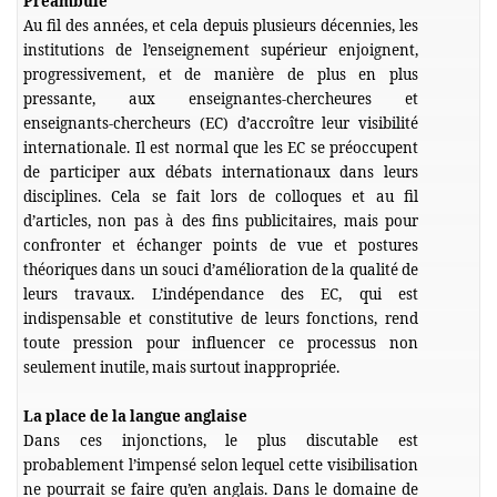
Préambule
Au fil des années, et cela depuis plusieurs décennies, les
institutions de l’enseignement supérieur enjoignent,
progressivement, et de manière de plus en plus
pressante, aux enseignantes-chercheures et
enseignants-chercheurs (EC) d’accroître leur visibilité
internationale. Il est normal que les EC se préoccupent
de participer aux débats internationaux dans leurs
disciplines. Cela se fait lors de colloques et au fil
d’articles, non pas à des fins publicitaires, mais pour
confronter et échanger points de vue et postures
théoriques dans un souci d’amélioration de la qualité de
leurs travaux. L’indépendance des EC, qui est
indispensable et constitutive de leurs fonctions, rend
toute pression pour influencer ce processus non
seulement inutile, mais surtout inappropriée.
La place de la langue anglaise
Dans ces injonctions, le plus discutable est
probablement l’impensé selon lequel cette visibilisation
ne pourrait se faire qu’en anglais. Dans le domaine de