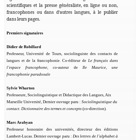
scientifiques et la presse généraliste, en ligne ou non,
francophones ou dans d’autres langues, à le publier
dans leurs pages.
Premiers signataires
Didier de Robillard
Professeur, Université de Tours, sociolinguiste des contacts de
langues et de la francophonie. Co-éditeur de
Le français dans
l’espace francophone
, co-auteur de
Ile Maurice, une
francophonie paradoxale
Sylvie Wharton
Professeure, Sociolinguistique et Didactique des Langues, Aix
Marseille Université,
Dernier ouvrage paru :
Sociolinguistique du
contact
.
Dictionnaire des termes et concepts
(co-direction).
Marc Arabyan
Professeur honoraire des universités, directeur des éditions
Lambert-Lucas. Dernier ouvrage paru :
Des lettres de l’alphabet à