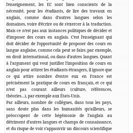
l’enseignement, les EC sont bien conscients de la
nécessité, pour les étudiants, de lire des travaux en
anglais, comme dans d’autres langues selon les
domaines, voire d’écrire ou de s’exercer à la traduction.
Mais ce n’est pas aux instances politiques de décider et
d’imposer des cours en anglais. C’est l’enseignant qui
doit décider de l’opportunité de proposer des cours en
langue anglaise, comme cela peut se faire, par exemple,
en droit international, ou dans d’autres langues. Quant
à l’argument qui veut justifier l’imposition de cours en
anglais pour attirer les étudiants étrangers, il ignore que
ce qui attire nombre d’entre eux en France est
précisément la pratique de cours en français, et ce qui
n’est pas courant ailleurs (culture, références,
théories…), par exemple aux États-Unis.
Par ailleurs, nombre de collègues, dans tous les pays,
sans doute plus dans les humanités qu’ailleurs, se
préoccupent de cette hégémonie de l’anglais au
détriment d’autres langues et champs de connaissance,
et du risque de voir s’appauvrir un discours scientifique