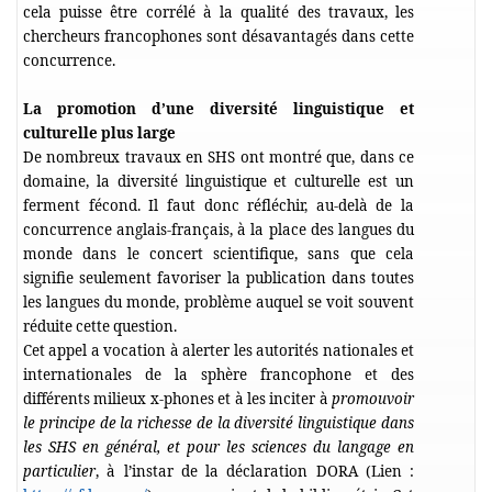
cela puisse être corrélé à la qualité des travaux, les
chercheurs francophones sont désavantagés dans cette
concurrence.
La promotion d’une diversité linguistique et
culturelle plus large
De nombreux travaux en SHS ont montré que, dans ce
domaine, la diversité linguistique et culturelle est un
ferment fécond. Il faut donc réfléchir, au-delà de la
concurrence anglais-français, à la place des langues du
monde dans le concert scientifique, sans que cela
signifie seulement favoriser la publication dans toutes
les langues du monde, problème auquel se voit souvent
réduite cette question.
Cet appel a vocation à alerter les autorités nationales et
internationales de la sphère francophone et des
différents milieux x-phones et à les inciter à
promouvoir
le principe de la richesse de la diversité linguistique dans
les SHS en général, et pour les sciences du langage en
particulier
, à l’instar de la déclaration DORA (Lien :