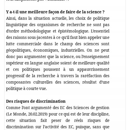
Y a-t-il une meilleure façon de faire de la science ?
Ainsi, dans la situation actuelle, les choix de politique
linguistique des organismes de recherche ne sont pas
d’ordre méthodologique et épistémologique. L’essentiel
des raisons sous-jacentes à ce qu’il faut bien appeler une
lutte commerciale dans le champ des sciences sont
géopolitiques, économiques, industrielles. On ne peut
donc pas argumenter que la science, ou l’enseignement
supérieur en langue anglaise soient de meilleure qualité
et ces politiques poussent à un appauvrissement
progressif de la recherche à travers la raréfaction des
composantes culturelles des sciences, résultat d’une
politique à courte vue.
Des risques de discrimination
Comme l’ont argumenté des EC des Sciences de gestion
(Le Monde, 20.02.2019) pour ce qui est de leur discipline,
cette situation fait peser de réels risques de
discrimination sur l’activité des EC, puisque, sans que