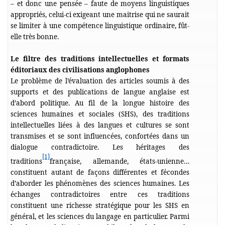
– et donc une pensée – faute de moyens linguistiques
appropriés, celui-ci exigeant une maitrise qui ne saurait
se limiter à une compétence linguistique ordinaire, fût-
elle très bonne.
Le filtre des traditions intellectuelles et formats
éditoriaux des civilisations anglophones
Le problème de l’évaluation des articles soumis à des
supports et des publications de langue anglaise est
d’abord politique. Au fil de la longue histoire des
sciences humaines et sociales (SHS), des traditions
intellectuelles liées à des langues et cultures se sont
transmises et se sont influencées, confortées dans un
dialogue contradictoire. Les héritages des
[1]
traditions
française, allemande, états-unienne…
constituent autant de façons différentes et fécondes
d’aborder les phénomènes des sciences humaines. Les
échanges contradictoires entre ces traditions
constituent une richesse stratégique pour les SHS en
général, et les sciences du langage en particulier. Parmi