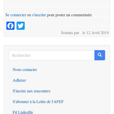
Se connecter
ou
s'inscrire
pour poster un commentaire
Facebook
Twitter
Soumis par le 12 Avril 2019
Rechercher
Recherc
Rechercher
Nous contacter
Outils
Adhérer
S'incrire aux rencontres
S'abonner à la Lettre de l'AFEF
Fil LinkedIn