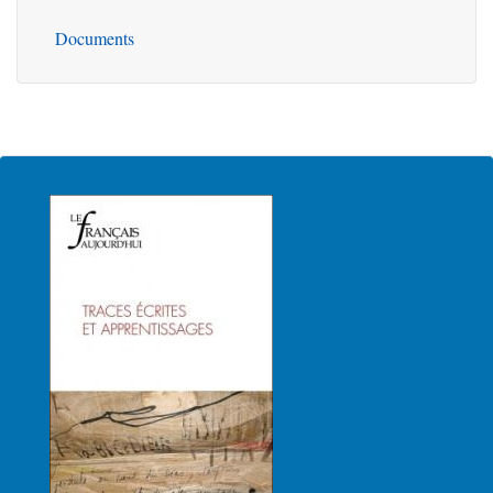
Documents