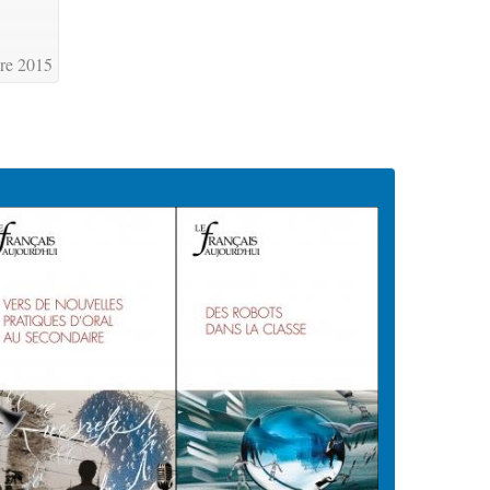
re 2015