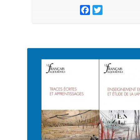
Facebook
Twitter