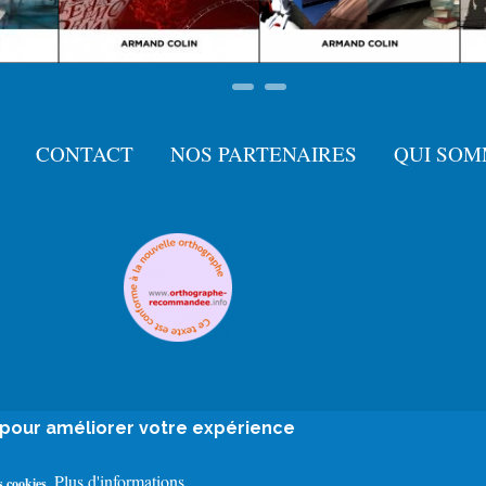
CONTACT
NOS PARTENAIRES
QUI SOM
e pour améliorer votre expérience
Plus d'informations
 cookies.