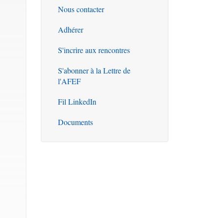
Nous contacter
Outils
Adhérer
S'incrire aux rencontres
S'abonner à la Lettre de
l'AFEF
Fil LinkedIn
Documents