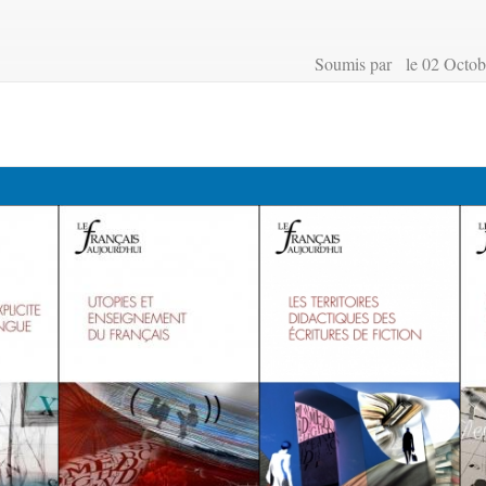
Soumis par le 02 Octob