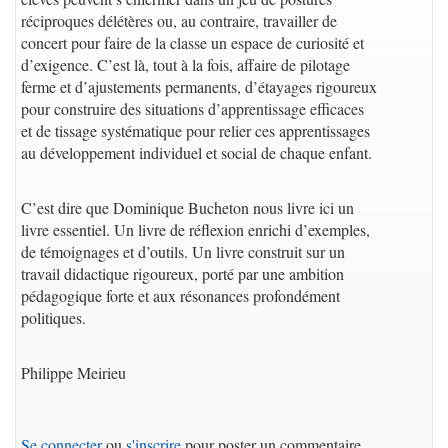
réciproques délétères ou, au contraire, travailler de
concert pour faire de la classe un espace de curiosité et
d’exigence. C’est là, tout à la fois, affaire de pilotage
ferme et d’ajustements permanents, d’étayages rigoureux
pour construire des situations d’apprentissage efficaces
et de tissage systématique pour relier ces apprentissages
au développement individuel et social de chaque enfant.
C’est dire que Dominique Bucheton nous livre ici un
livre essentiel. Un livre de réflexion enrichi d’exemples,
de témoignages et d’outils. Un livre construit sur un
travail didactique rigoureux, porté par une ambition
pédagogique forte et aux résonances profondément
politiques.
Philippe Meirieu
Se connecter
ou
s'inscrire
pour poster un commentaire