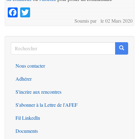
Facebook
Twitter
Soumis par le 02 Mars 2020
Rechercher
Recherc
Rechercher
Nous contacter
Outils
Adhérer
S'incrire aux rencontres
S'abonner à la Lettre de l'AFEF
Fil LinkedIn
Documents