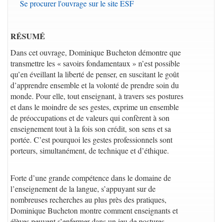
Se procurer l'ouvrage sur le site ESF
RÉSUMÉ
Dans cet ouvrage, Dominique Bucheton démontre que
transmettre les « savoirs fondamentaux » n’est possible
qu’en éveillant la liberté de penser, en suscitant le goût
d’apprendre ensemble et la volonté de prendre soin du
monde. Pour elle, tout enseignant, à travers ses postures
et dans le moindre de ses gestes, exprime un ensemble
de préoccupations et de valeurs qui confèrent à son
enseignement tout à la fois son crédit, son sens et sa
portée. C’est pourquoi les gestes professionnels sont
porteurs, simultanément, de technique et d’éthique.
Forte d’une grande compétence dans le domaine de
l’enseignement de la langue, s’appuyant sur de
nombreuses recherches au plus près des pratiques,
Dominique Bucheton montre comment enseignants et
élèves peuvent s’enfermer dans un jeu de postures