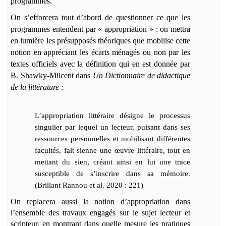
programmes.
On s’efforcera tout d’abord de questionner ce que les
programmes entendent par « appropriation » : on mettra
en lumière les présupposés théoriques que mobilise cette
notion en appréciant les écarts ménagés ou non par les
textes officiels avec la définition qui en est donnée par
B. Shawky-Milcent dans
Un Dictionnaire de didactique
de la littérature
:
L’appropriation littéraire désigne le processus
singulier par lequel un lecteur, puisant dans ses
ressources personnelles et mobilisant différentes
facultés, fait sienne une œuvre littéraire, tout en
mettant du sien, créant ainsi en lui une trace
susceptible de s’inscrire dans sa mémoire.
(Brillant Rannou et al. 2020 : 221)
On replacera aussi la notion d’appropriation dans
l’ensemble des travaux engagés sur le sujet lecteur et
scripteur, en montrant dans quelle mesure les pratiques