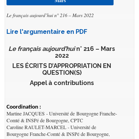
Mars
Le français aujourd’hui n° 216 – Mars 2022
Lire l'argumentaire en PDF
Le français aujourd’hui
n° 216 – Mars
2022
LES ÉCRITS D’APPROPRIATION EN
QUESTION(S)
Appel à contributions
Coordination :
Martine JACQUES - Université de Bourgogne Franche-
Comté & INSPé de Bourgogne, CPTC
Caroline RAULET-MARCEL - Université de
Bourgogne Franche-Comté & INSPé de Bourgogne,