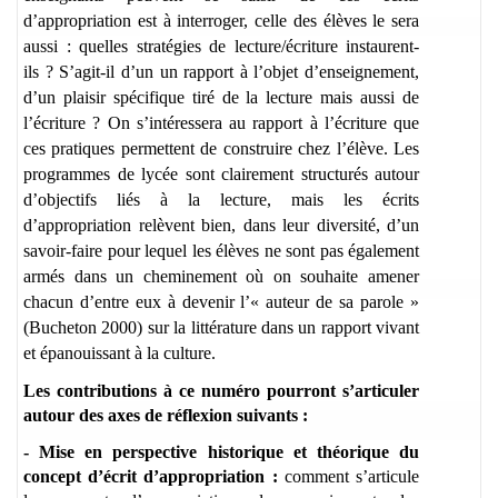
d’appropriation est à interroger, celle des élèves le sera
aussi : quelles stratégies de lecture/écriture instaurent-
ils ? S’agit-il d’un un rapport à l’objet d’enseignement,
d’un plaisir spécifique tiré de la lecture mais aussi de
l’écriture ? On s’intéressera au rapport à l’écriture que
ces pratiques permettent de construire chez l’élève. Les
programmes de lycée sont clairement structurés autour
d’objectifs liés à la lecture, mais les écrits
d’appropriation relèvent bien, dans leur diversité, d’un
savoir-faire pour lequel les élèves ne sont pas également
armés dans un cheminement où on souhaite amener
chacun d’entre eux à devenir l’« auteur de sa parole »
(Bucheton 2000) sur la littérature dans un rapport vivant
et épanouissant à la culture.
Les contributions à ce numéro pourront s’articuler
autour des axes de réflexion suivants :
- Mise en perspective historique et théorique du
concept d’écrit d’appropriation :
comment s’articule