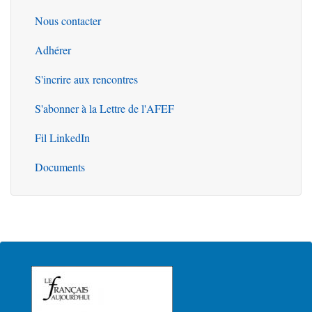
Nous contacter
Outils
Adhérer
S'incrire aux rencontres
S'abonner à la Lettre de l'AFEF
Fil LinkedIn
Documents