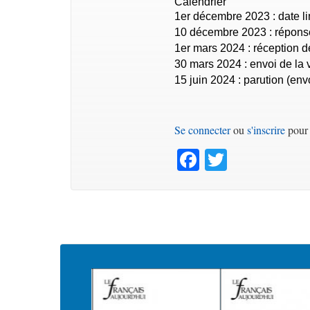
Calendrier
1er décembre 2023 : date li
10 décembre 2023 : répons
1er mars 2024 : réception d
30 mars 2024 : envoi de la ve
15 juin 2024 : parution (env
Se connecter
ou
s'inscrire
pour 
Facebook
Twitter