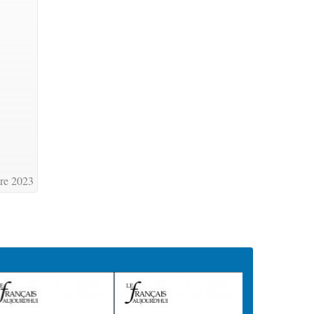
re 2023