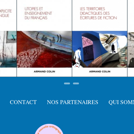
CONTACT
NOS PARTENAIRES
QUI SOM