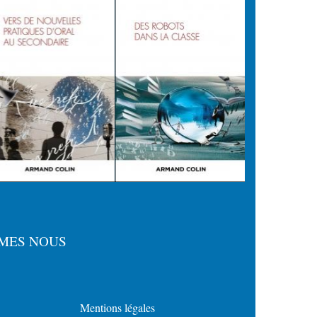
MES NOUS
Mentions légales