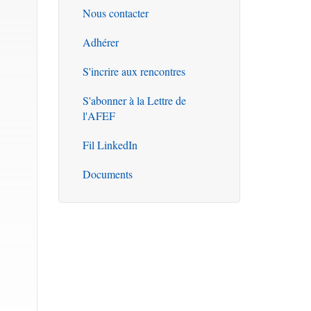
Nous contacter
Outils
Adhérer
S'incrire aux rencontres
S'abonner à la Lettre de
l'AFEF
Fil LinkedIn
Documents