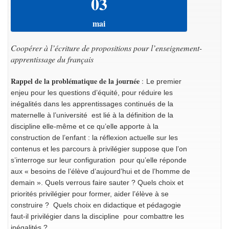
03
mai
Coopérer à l’écriture de propositions pour l’enseignement-
apprentissage du français
Rappel de la problématique de la journée
:
Le premier
enjeu pour les questions d’équité, pour réduire les
inégalités dans les apprentissages continués de la
maternelle à l’université est lié à la définition de la
discipline elle-même et ce qu’elle apporte à la
construction de l’enfant : la réflexion actuelle sur les
contenus et les parcours à privilégier suppose que l’on
s’interroge sur leur configuration pour qu’elle réponde
aux « besoins de l’élève d’aujourd’hui et de l’homme de
demain ». Quels verrous faire sauter ? Quels choix et
priorités privilégier pour former, aider l’élève à se
construire ? Quels choix en didactique et pédagogie
faut-il privilégier dans la discipline pour combattre les
inégalités ?