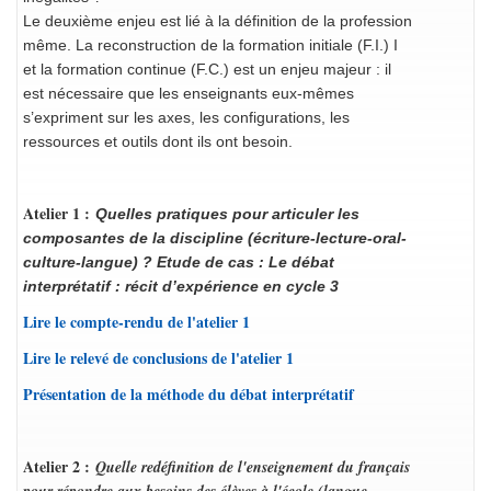
Le deuxième enjeu est lié à la définition de la profession
même. La reconstruction de la formation initiale (F.I.) I
et la formation continue (F.C.) est un enjeu majeur : il
est nécessaire que les enseignants eux-mêmes
s’expriment sur les axes, les configurations, les
ressources et outils dont ils ont besoin.
Atelier 1 :
Quelles
pratiques pour articuler les
composantes de la discipline (écriture-lecture-oral-
culture-langue) ? Etude de cas
:
Le débat
interprétatif : récit d’expérience en cycle 3
Lire le compte-rendu de l'atelier 1
Lire le relevé de conclusions de l'atelier 1
Présentation de la méthode du débat interprétatif
Atelier 2 :
Quelle redéfinition de l'enseignement du français