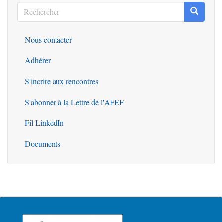
Rechercher
Recherc
Rechercher
Nous contacter
Outils
Adhérer
S'incrire aux rencontres
S'abonner à la Lettre de l'AFEF
Fil LinkedIn
Documents