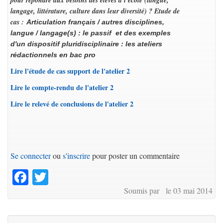
pour répondre aux besoins des élèves à l'école (langue,
langage, littérature, culture dans leur diversité) ? Etude de
cas :
Articulation français / autres disciplines,
langue / langage(s) : le passif et des exemples
d'un dispositif pluridisciplinaire : les ateliers
rédactionnels en bac pro
Lire l'étude de cas support de l'atelier 2
Lire le compte-rendu de l'atelier 2
Lire le relevé de conclusions de l'atelier 2
Se connecter
ou
s'inscrire
pour poster un commentaire
Facebook
Twitter
Soumis par le 03 mai 2014