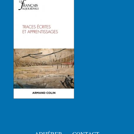
ADHÉRER
CONTACT