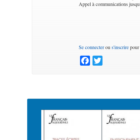
Appel à communications jusqu
Se connecter
ou
s'inscrire
pour 
Facebook
Twitter