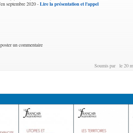
Lire la présentation et l'appel
'en septembre 2020 -
poster un commentaire
Soumis par le 20 m