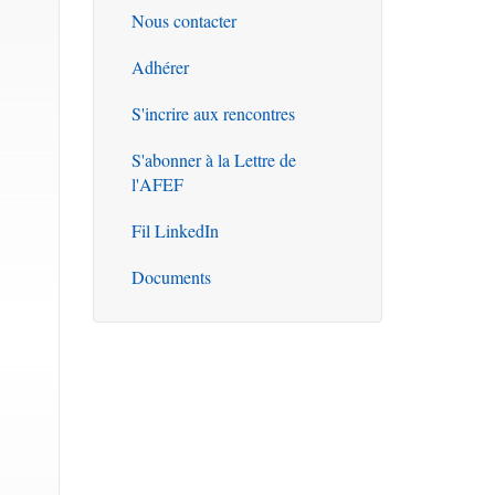
Nous contacter
Outils
Adhérer
S'incrire aux rencontres
S'abonner à la Lettre de
l'AFEF
Fil LinkedIn
Documents