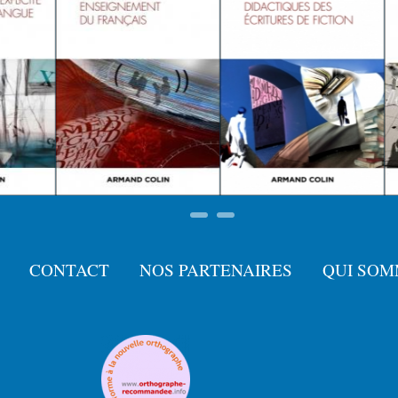
CONTACT
NOS PARTENAIRES
QUI SOM