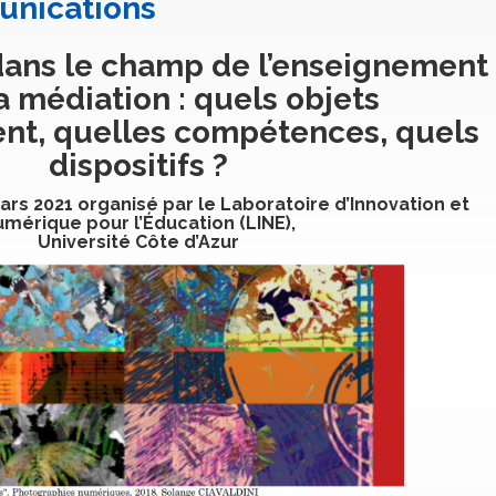
unications
 dans le champ de l’enseignement
a médiation : quels objets
nt, quelles compétences, quels
dispositifs ?
ars 2021 organisé par le Laboratoire d’Innovation et
mérique pour l’Éducation (LINE),
Université Côte d’Azur