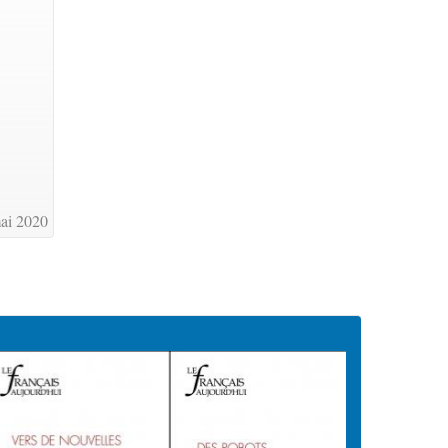
ai 2020