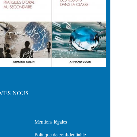
MES NOUS
Mentions légales
Menu
Politique de confidentialité