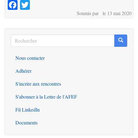
Facebook
Twitter
Soumis par le 13 mai 2020
Rechercher
Recherc
Rechercher
Nous contacter
Outils
Adhérer
S'incrire aux rencontres
S'abonner à la Lettre de l'AFEF
Fil LinkedIn
Documents