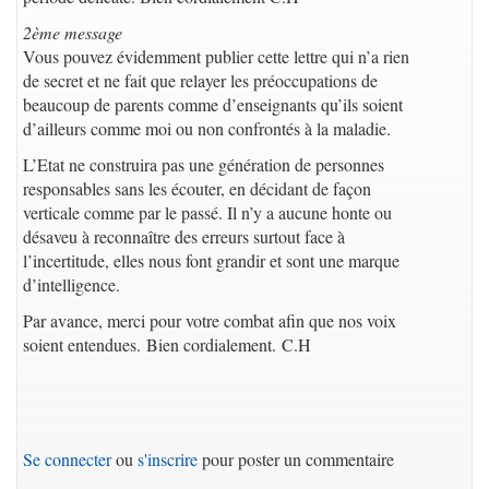
2ème message
Vous pouvez évidemment publier cette lettre qui n’a rien
de secret et ne fait que relayer les préoccupations de
beaucoup de parents comme d’enseignants qu’ils soient
d’ailleurs comme moi ou non confrontés à la maladie.
L’Etat ne construira pas une génération de personnes
responsables sans les écouter, en décidant de façon
verticale comme par le passé. Il n’y a aucune honte ou
désaveu à reconnaître des erreurs surtout face à
l’incertitude, elles nous font grandir et sont une marque
d’intelligence.
Par avance, merci pour votre combat afin que nos voix
soient entendues. Bien cordialement. C.H
Se connecter
ou
s'inscrire
pour poster un commentaire