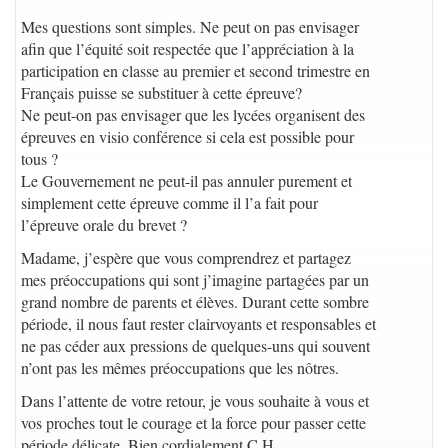
Mes questions sont simples. Ne peut on pas envisager
afin que l’équité soit respectée que l’appréciation à la
participation en classe au premier et second trimestre en
Français puisse se substituer à cette épreuve?
Ne peut-on pas envisager que les lycées organisent des
épreuves en visio conférence si cela est possible pour
tous ?
Le Gouvernement ne peut-il pas annuler purement et
simplement cette épreuve comme il l’a fait pour
l’épreuve orale du brevet ?
Madame, j’espère que vous comprendrez et partagez
mes préoccupations qui sont j’imagine partagées par un
grand nombre de parents et élèves. Durant cette sombre
période, il nous faut rester clairvoyants et responsables et
ne pas céder aux pressions de quelques-uns qui souvent
n’ont pas les mêmes préoccupations que les nôtres.
Dans l’attente de votre retour, je vous souhaite à vous et
vos proches tout le courage et la force pour passer cette
période délicate. Bien cordialement C.H