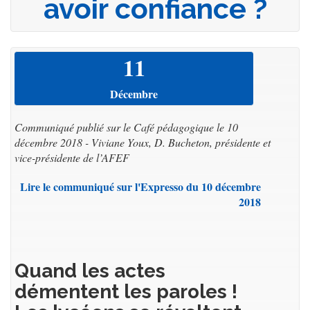
avoir confiance ?
11
Décembre
Communiqué publié sur le Café pédagogique le 10
décembre 2018 - Viviane Youx, D. Bucheton, présidente et
vice-présidente de l’AFEF
Lire le communiqué sur l'Expresso du 10 décembre
2018
Quand les actes
démentent les paroles !