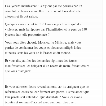
Les lycéens manifestent, ils n’y ont pas été poussés par un
complot de fausses nouvelles. Ils exercent leurs droits de
citoyens et ils ont raison.
Quelques casseurs ont infiltré leurs rangs et provoqué des
violences, mais la réponse par l’humiliation et la peur de 130
lycéens était-elle proportionnée ?
Vous vous dites choqué, Monsieur le Ministre, mais vous
gardez de condamner les coups et blessures infligés à des
mineurs, sous les yeux de la France et du monde.
Et vous disqualifiez les demandes légitimes des jeunes
manifestants en les balayant d’un revers de main, faisant croire
que vous dialoguez.
Ils vous adressent leurs revendications, car ils craignent que les
réformes en cours ne leur ferment des portes. Ils réclament que
leur parole soit entendue. Que disent-ils ? Nous les avons
écoutés et sommes d’accord avec eux pour dire que :