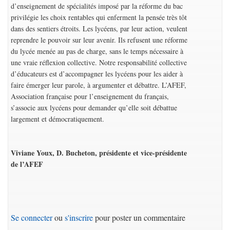
d’enseignement de spécialités imposé par la réforme du bac
privilégie les choix rentables qui enferment la pensée très tôt
dans des sentiers étroits. Les lycéens, par leur action, veulent
reprendre le pouvoir sur leur avenir. Ils refusent une réforme
du lycée menée au pas de charge, sans le temps nécessaire à
une vraie réflexion collective. Notre responsabilité collective
d’éducateurs est d’accompagner les lycéens pour les aider à
faire émerger leur parole, à argumenter et débattre. L’AFEF,
Association française pour l’enseignement du français,
s’associe aux lycéens pour demander qu’elle soit débattue
largement et démocratiquement.
Viviane Youx, D. Bucheton, présidente et vice-présidente
de l’AFEF
Se connecter
ou
s'inscrire
pour poster un commentaire