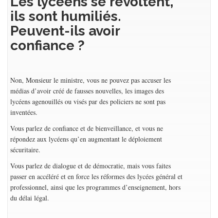
Les lycéens se révoltent,
ils sont humiliés.
Peuvent-ils avoir
confiance ?
Non, Monsieur le ministre, vous ne pouvez pas accuser les
médias d’avoir créé de fausses nouvelles, les images des
lycéens agenouillés ou visés par des policiers ne sont pas
inventées.
Vous parlez de confiance et de bienveillance, et vous ne
répondez aux lycéens qu’en augmentant le déploiement
sécuritaire.
Vous parlez de dialogue et de démocratie, mais vous faites
passer en accéléré et en force les réformes des lycées général et
professionnel, ainsi que les programmes d’enseignement, hors
du délai légal.