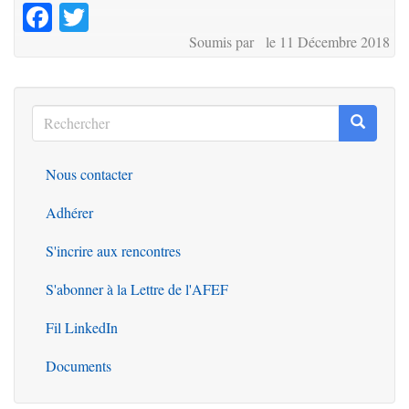
Facebook
Twitter
Soumis par le 11 Décembre 2018
Rechercher
Recherc
Rechercher
Nous contacter
Outils
Adhérer
S'incrire aux rencontres
S'abonner à la Lettre de l'AFEF
Fil LinkedIn
Documents