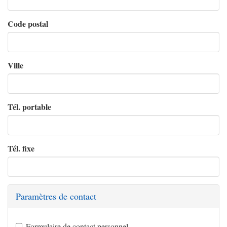
Code postal
Ville
Tél. portable
Tél. fixe
Paramètres de contact
Formulaire de contact personnel