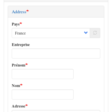
Address
Pays
Entreprise
Prénom
Nom
Adresse