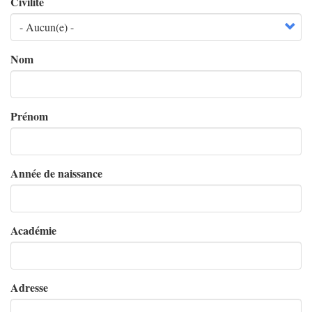
Civilité
Nom
Prénom
Année de naissance
Académie
Adresse