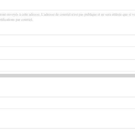
ront envoyés à cette adresse. L'adresse de courriel n'est pas publique et ne sera utilisée que si v
ifications par courriel.