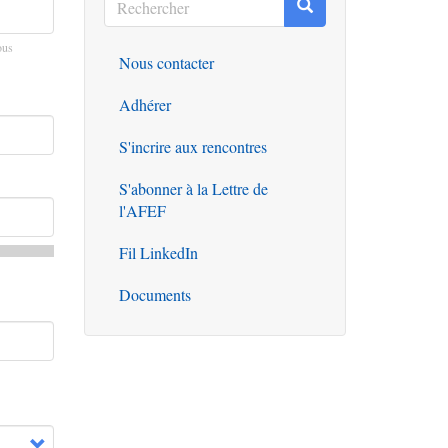
Rechercher
Rechercher
ous
Nous contacter
Outils
Adhérer
S'incrire aux rencontres
S'abonner à la Lettre de
l'AFEF
Fil LinkedIn
Documents