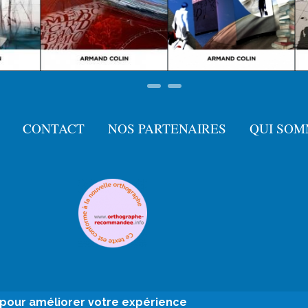
CONTACT
NOS PARTENAIRES
QUI SOM
e pour améliorer votre expérience