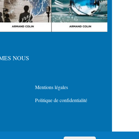
MES NOUS
Mentions légales
Menu
Politique de confidentialité
Policy
for
Footer