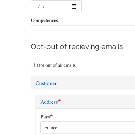
Date
Compétences
Opt-out of recieving emails
Opt-out of all emails
Customer
Address
Pays