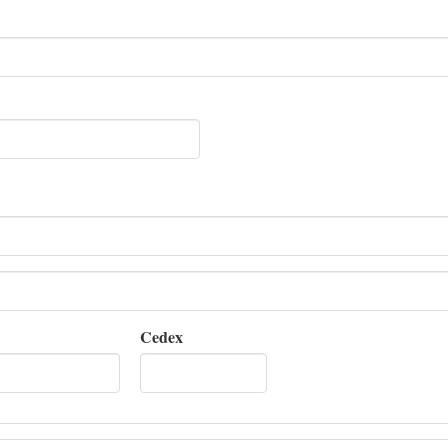
Cedex