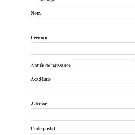
Nom
Prénom
Année de naissance
Académie
Adresse
Code postal